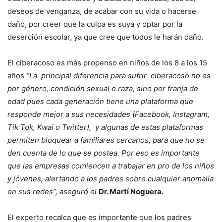
deseos de venganza, de acabar con su vida o hacerse
daño, por creer que la culpa es suya y optar por la
deserción escolar, ya que cree que todos le harán daño.
El ciberacoso es más propenso en niños de los 8 a los 15
años
“La
principal diferencia para sufrir ciberacoso no es
por género, condición sexual o raza, sino por franja de
edad pues cada generación tiene una plataforma que
responde mejor a sus necesidades (Facebook, Instagram,
Tik Tok, Kwai o Twitter), y algunas de estas plataformas
permiten bloquear a familiares cercanos, para que no se
den cuenta de lo que se postea. Por eso es importante
que las empresas comiencen a trabajar en pro de los niños
y jóvenes, alertando a los padres sobre cualquier anomalía
en sus redes”, aseguró el
Dr. Martí Noguera.
El experto recalca que es importante que los padres