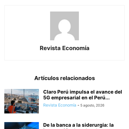
Revista Economía
Artículos relacionados
Claro Perú impulsa el avance del
5G empresarial en el Perú...
Revista Economía
-
5 agosto, 2026
De la banca a la siderurgia: la