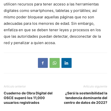
utilicen recursos para tener acceso a las herramientas
digitales como smartphones, tabletas y portátiles; así
mismo poder bloquear aquellas páginas que no son
adecuadas para los menores de edad. Sin embargo,
enfatiza en que se deben tener leyes y procesos en los
que las autoridades puedan detectar, desconectar de la
red y penalizar a quien acosa.
Artículo anterior
Artículo siguiente
Cuaderno de Obra Digital del
¿Será la sostenibilidad la
OSCE superó los 11,000
tendencia dominante del
usuarios registrados
centro de datos de 2022?