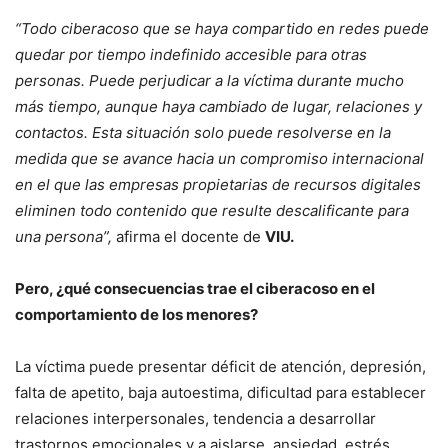
“Todo ciberacoso que se haya compartido en redes puede
quedar por tiempo indefinido accesible para otras
personas. Puede perjudicar a la víctima durante mucho
más tiempo, aunque haya cambiado de lugar, relaciones y
contactos. Esta situación solo puede resolverse en la
medida que se avance hacia un compromiso internacional
en el que las empresas
propietarias de recursos digitales
eliminen todo contenido que resulte descalificante para
una persona”,
afirma el docente de
VIU.
Pero, ¿qué consecuencias trae el ciberacoso en el
comportamiento de los menores?
La víctima puede presentar déficit de atención, depresión,
falta de apetito, baja autoestima, dificultad para establecer
relaciones interpersonales, tendencia a desarrollar
trastornos emocionales y a aislarse, ansiedad, estrés,