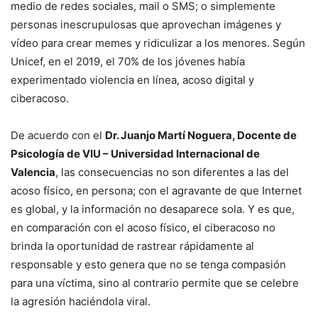
medio de redes sociales, mail o SMS; o simplemente
personas inescrupulosas que aprovechan imágenes y
vídeo para crear memes y ridiculizar a los menores. Según
Unicef, en el 2019, el 70% de los jóvenes había
experimentado violencia en línea, acoso digital y
ciberacoso.
De acuerdo con el
Dr. Juanjo Martí Noguera, Docente de
Psicología de VIU – Universidad Internacional de
Valencia
, las consecuencias no son diferentes a las del
acoso físico, en persona; con el agravante de que Internet
es global, y la información no desaparece sola. Y es que,
en comparación con el acoso físico, el ciberacoso no
brinda la oportunidad de rastrear rápidamente al
responsable y esto genera que no se tenga compasión
para una víctima, sino al contrario permite que se celebre
la agresión haciéndola viral.