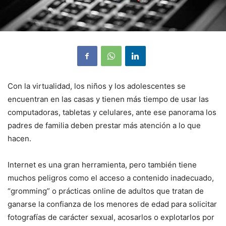
Con la virtualidad, los niños y los adolescentes se
encuentran en las casas y tienen más tiempo de usar las
computadoras, tabletas y celulares, ante ese panorama los
padres de familia deben prestar más atención a lo que
hacen.
Internet es una gran herramienta, pero también tiene
muchos peligros como el acceso a contenido inadecuado,
“gromming” o prácticas online de adultos que tratan de
ganarse la confianza de los menores de edad para solicitar
fotografías de carácter sexual, acosarlos o explotarlos por