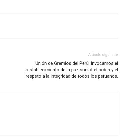
Artículo siguiente
Unión de Gremios del Perú: Invocamos el
restablecimiento de la paz social, el orden y el
respeto a la integridad de todos los peruanos.