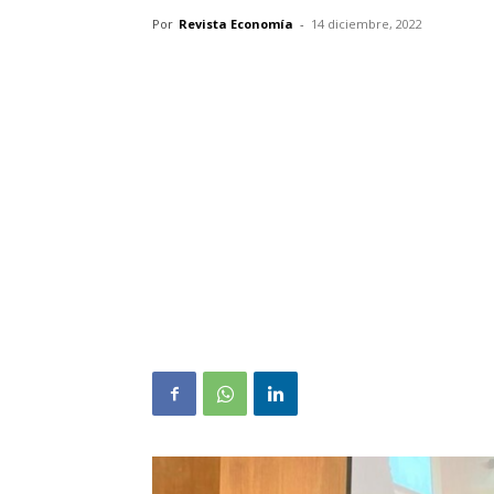
Por
Revista Economía
-
14 diciembre, 2022