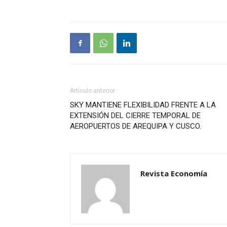
Artículo anterior
SKY MANTIENE FLEXIBILIDAD FRENTE A LA
EXTENSIÓN DEL CIERRE TEMPORAL DE
AEROPUERTOS DE AREQUIPA Y CUSCO.
Revista Economía