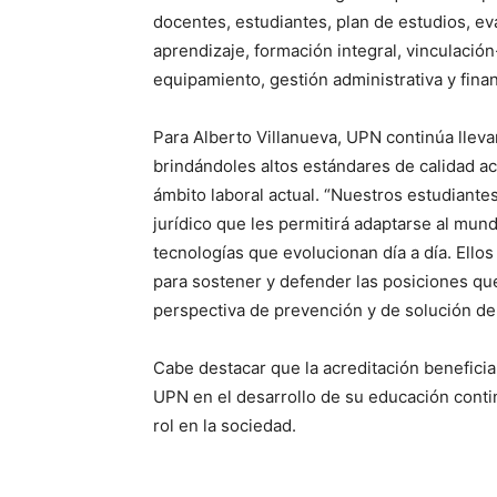
docentes, estudiantes, plan de estudios, ev
aprendizaje, formación integral, vinculación
equipamiento, gestión administrativa y fina
Para Alberto Villanueva, UPN continúa lleva
brindándoles altos estándares de calidad ac
ámbito laboral actual. “Nuestros estudiante
jurídico que les permitirá adaptarse al mu
tecnologías que evolucionan día a día. Ell
para sostener y defender las posiciones qu
perspectiva de prevención y de solución de
Cabe destacar que la acreditación beneficia
UPN en el desarrollo de su educación conti
rol en la sociedad.