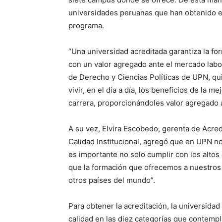
universidades peruanas que han obtenido es
programa.
“Una universidad acreditada garantiza la fo
con un valor agregado ante el mercado labor
de Derecho y Ciencias Políticas de UPN, qui
vivir, en el día a día, los beneficios de la 
carrera, proporcionándoles valor agregado a
A su vez, Elvira Escobedo, gerenta de Acred
Calidad Institucional, agregó que en UPN n
es importante no solo cumplir con los altos
que la formación que ofrecemos a nuestros 
otros países del mundo”.
Para obtener la acreditación, la universida
calidad en las diez categorías que contempl