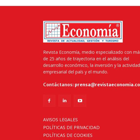
Revista Economía, medio especializado con má
de 25 años de trayectoria en el análisis del
desarrollo económico, la inversión y la actividad
empresarial del país y el mundo.
Contáctanos:
prensa@revistaeconomia.c
AVISOS LEGALES
POLÍTICAS DE PRIVACIDAD
POLÍTICAS DE COOKIES