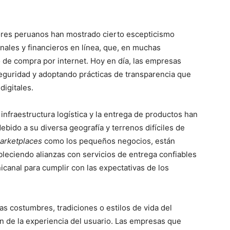
es peruanos han mostrado cierto escepticismo
nales y financieros en línea, que, en muchas
 de compra por internet. Hoy en día, las empresas
eguridad y adoptando prácticas de transparencia que
digitales.
infraestructura logística y la entrega de productos han
ebido a su diversa geografía y terrenos difíciles de
arketplaces
como los pequeños negocios, están
bleciendo alianzas con servicios de entrega confiables
canal para cumplir con las expectativas de los
as costumbres, tradiciones o estilos de vida del
ión de la experiencia del usuario. Las empresas que