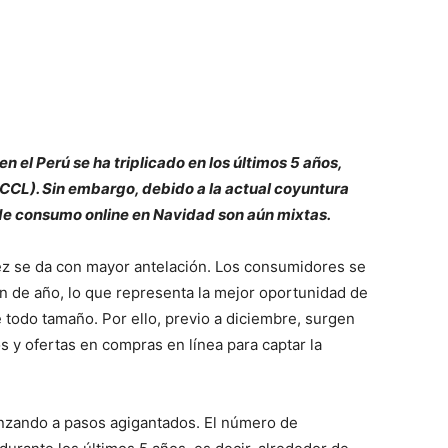
 el Perú se ha triplicado en los últimos 5 años,
CL). Sin embargo, debido a la actual coyuntura
 de consumo online en Navidad son aún mixtas.
ez se da con mayor antelación. Los consumidores se
in de año, lo que representa la mejor oportunidad de
 todo tamaño. Por ello, previo a diciembre, surgen
y ofertas en compras en línea para captar la
anzando a pasos agigantados. El número de