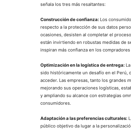
señala los tres más resaltantes:
Construcción de confianza:
Los consumidor
respecto a la protección de sus datos perso
ocasiones, desisten al completar el proceso
están invirtiendo en robustas medidas de s
inspiran más confianza en los compradores 
Optimización en la logística de entrega:
La 
sido históricamente un desafío en el Perú, d
acceder. Las empresas, tanto los grandes
m
mejorando sus operaciones logísticas, esta
y ampliando su alcance con estrategias omni
consumidores.
Adaptación a las preferencias culturales:
L
público objetivo da lugar a la personalizac