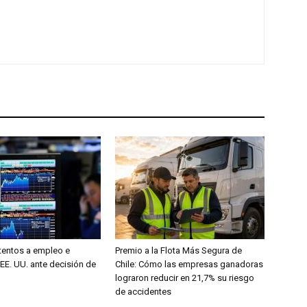
entos a empleo e
Premio a la Flota Más Segura de
 EE. UU. ante decisión de
Chile: Cómo las empresas ganadoras
lograron reducir en 21,7% su riesgo
de accidentes