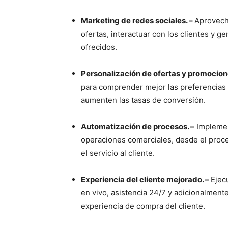
Marketing de redes sociales. –
Aprovech
ofertas, interactuar con los clientes y g
ofrecidos.
Personalización de ofertas y promocion
para comprender mejor las preferencias 
aumenten las tasas de conversión.
Automatización de procesos. –
Implement
operaciones comerciales, desde el proce
el servicio al cliente.
Experiencia del cliente mejorado. –
Ejec
en vivo, asistencia 24/7 y adicionalment
experiencia de compra del cliente.