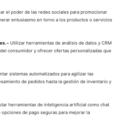
ar el poder de las redes sociales para promocionar
enerar entusiasmo en torno a los productos o servicios
es. –
Utilizar herramientas de análisis de datos y CRM
del consumidor y ofrecer ofertas personalizadas que
ar sistemas automatizados para agilizar las
samiento de pedidos hasta la gestión de inventario y
utar herramientas de inteligencia artificial como chat
e opciones de pago seguras para mejorar la