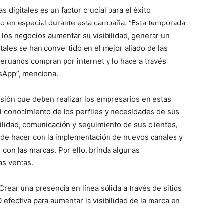
 digitales es un factor crucial para el éxito
ro en especial durante esta campaña. “Esta temporada
 los negocios aumentar su visibilidad, generar un
tales se han convertido en el mejor aliado de las
peruanos compran por internet y lo hace a través
tsApp”, menciona.
rsión que deben realizar los empresarios en estas
l conocimiento de los perfiles y necesidades de sus
bilidad, comunicación y seguimiento de sus clientes,
ede hacer con la implementación de nuevos canales y
con las marcas. Por ello, brinda algunas
s ventas.
Crear una presencia en línea sólida a través de sitios
efectiva para aumentar la visibilidad de la marca en