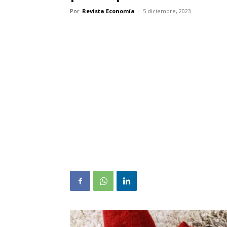
Por
Revista Economía
-
5 diciembre, 2023