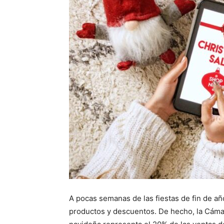
A pocas semanas de las fiestas de fin de añ
productos y descuentos. De hecho, la Cáma