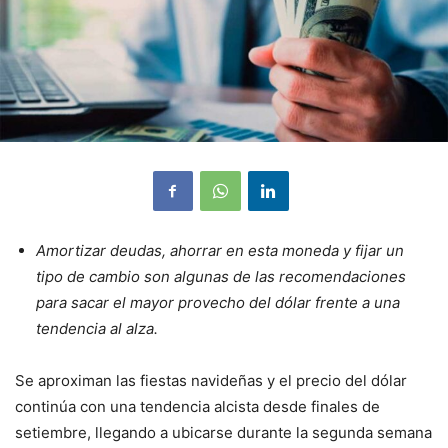
Amortizar deudas, ahorrar en esta moneda y fijar un
tipo de cambio son algunas de las recomendaciones
para sacar el mayor provecho del dólar frente a una
tendencia al alza.
Se aproximan las fiestas navideñas y el precio del dólar
continúa con una tendencia alcista desde finales de
setiembre, llegando a ubicarse durante la segunda semana