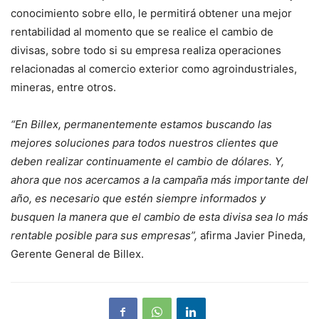
conocimiento sobre ello, le permitirá obtener una mejor
rentabilidad al momento que se realice el cambio de
divisas, sobre todo si su empresa realiza operaciones
relacionadas al comercio exterior como agroindustriales,
mineras, entre otros.
“En Billex, permanentemente estamos buscando las
mejores soluciones para todos nuestros clientes que
deben realizar continuamente el cambio de dólares. Y,
ahora que nos acercamos a la campaña más importante del
año, es necesario que estén siempre informados y
busquen la manera que el cambio de esta divisa sea lo más
rentable posible para sus empresas”,
afirma Javier Pineda,
Gerente General de Billex.