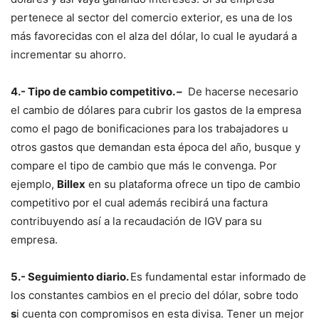
pertenece al sector del comercio exterior, es una de los
más favorecidas con el alza del dólar, lo cual le ayudará a
incrementar su ahorro.
4.- Tipo de cambio competitivo. –
De hacerse necesario
el cambio de dólares para cubrir los gastos de la empresa
como el pago de bonificaciones para los trabajadores u
otros gastos que demandan esta época del año, busque y
compare el tipo de cambio que más le convenga. Por
ejemplo,
Billex
en su plataforma ofrece un tipo de cambio
competitivo por el cual además recibirá una factura
contribuyendo así a la recaudación de IGV para su
empresa.
5.- Seguimiento diario.
Es fundamental estar informado de
los constantes cambios en el precio del dólar, sobre todo
s
i cuenta con compromisos en esta divisa. Tener un mejor