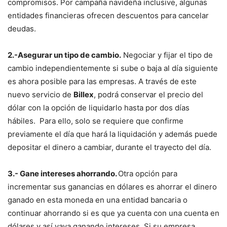
compromisos. Por campaña navideña inclusive, algunas
entidades financieras ofrecen descuentos para cancelar
deudas.
2.-
Asegurar un tipo de cambio.
Negociar y fijar el tipo de
cambio independientemente si sube o baja al día siguiente
es ahora posible para las empresas. A través de este
nuevo servicio de
Billex
, podrá conservar el precio del
dólar con la opción de liquidarlo hasta por dos días
hábiles. Para ello, solo se requiere que confirme
previamente el día que hará la liquidación y además puede
depositar el dinero a cambiar, durante el trayecto del día.
3.- Gane intereses ahorrando.
Otra opción para
incrementar sus ganancias en dólares es ahorrar el dinero
ganado en esta moneda en una entidad bancaria o
continuar ahorrando si es que ya cuenta con una cuenta en
dólares y así vaya ganando intereses. Si su empresa