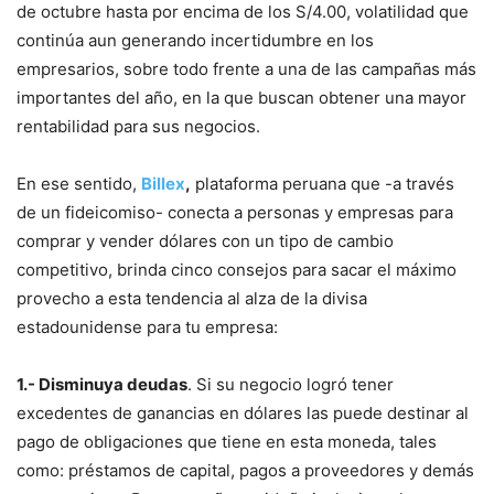
de octubre hasta por encima de los S/4.00, volatilidad que
continúa aun generando incertidumbre en los
empresarios, sobre todo frente a una de las campañas más
importantes del año, en la que buscan obtener una mayor
rentabilidad para sus negocios.
En ese sentido,
Billex
,
plataforma peruana que -a través
de un fideicomiso- conecta a personas y empresas para
comprar y vender dólares con un tipo de cambio
competitivo, brinda cinco consejos para sacar el máximo
provecho a esta tendencia al alza de la divisa
estadounidense para tu empresa:
1.- Disminuya deudas
. Si su negocio logró tener
excedentes de ganancias en dólares las puede destinar al
pago de obligaciones que tiene en esta moneda, tales
como: préstamos de capital, pagos a proveedores y demás