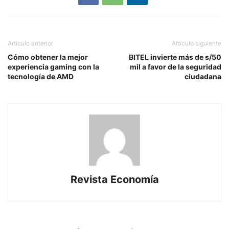
Artículo anterior
Artículo siguiente
Cómo obtener la mejor
BITEL invierte más de s/50
experiencia gaming con la
mil a favor de la seguridad
tecnología de AMD
ciudadana
Revista Economía