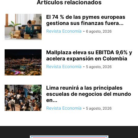
Artículos relacionados
El 74 % de las pymes europeas
gestiona sus finanzas fuera...
Revista Economía
-
6 agosto, 2026
Mallplaza eleva su EBITDA 9,6% y
acelera expansión en Colombia
Revista Economía
-
5 agosto, 2026
Lima reunirá a las principales
escuelas de negocios del mundo
en...
Revista Economía
-
5 agosto, 2026