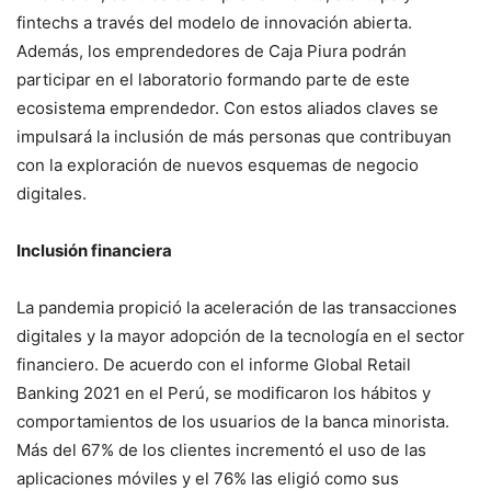
fintechs a través del modelo de innovación abierta.
Además, los emprendedores de Caja Piura podrán
participar en el laboratorio formando parte de este
ecosistema emprendedor. Con estos aliados claves se
impulsará la inclusión de más personas que contribuyan
con la exploración de nuevos esquemas de negocio
digitales.
Inclusión financiera
La pandemia propició la aceleración de las transacciones
digitales y la mayor adopción de la tecnología en el sector
financiero. De acuerdo con el informe Global Retail
Banking 2021 en el Perú, se modificaron los hábitos y
comportamientos de los usuarios de la banca minorista.
Más del 67% de los clientes incrementó el uso de las
aplicaciones móviles y el 76% las eligió como sus