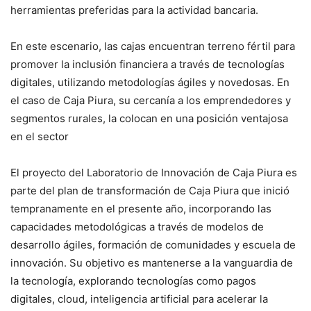
herramientas preferidas para la actividad bancaria.
En este escenario, las cajas encuentran terreno fértil para
promover la inclusión financiera a través de tecnologías
digitales, utilizando metodologías ágiles y novedosas. En
el caso de Caja Piura, su cercanía a los emprendedores y
segmentos rurales, la colocan en una posición ventajosa
en el sector
El proyecto del Laboratorio de Innovación de Caja Piura es
parte del plan de transformación de Caja Piura que inició
tempranamente en el presente año, incorporando las
capacidades metodológicas a través de modelos de
desarrollo ágiles, formación de comunidades y escuela de
innovación. Su objetivo es mantenerse a la vanguardia de
la tecnología, explorando tecnologías como pagos
digitales, cloud, inteligencia artificial para acelerar la