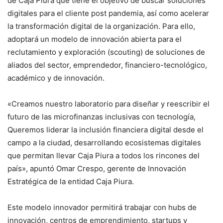
de Caja Piura que tiene el objetivo de buscar soluciones
digitales para el cliente post pandemia, así como acelerar
la transformación digital de la organización. Para ello,
adoptará un modelo de innovación abierta para el
reclutamiento y exploración (scouting) de soluciones de
aliados del sector, emprendedor, financiero-tecnológico,
académico y de innovación.
«Creamos nuestro laboratorio para diseñar y reescribir el
futuro de las microfinanzas inclusivas con tecnología,
Queremos liderar la inclusión financiera digital desde el
campo a la ciudad, desarrollando ecosistemas digitales
que permitan llevar Caja Piura a todos los rincones del
país», apuntó Omar Crespo, gerente de Innovación
Estratégica de la entidad Caja Piura.
Este modelo innovador permitirá trabajar con hubs de
innovación, centros de emprendimiento, startups y