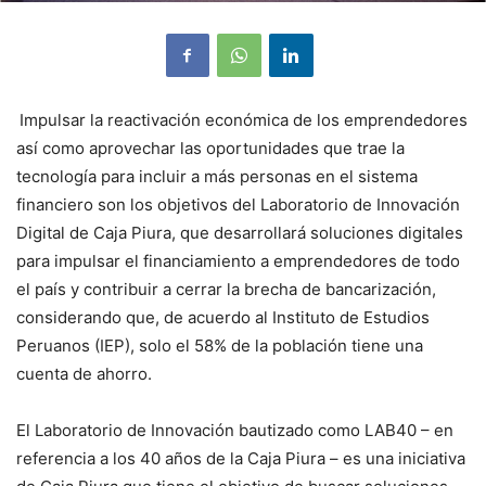
Impulsar la reactivación económica de los emprendedores
así como aprovechar las oportunidades que trae la
tecnología para incluir a más personas en el sistema
financiero son los objetivos del Laboratorio de Innovación
Digital de Caja Piura, que desarrollará soluciones digitales
para impulsar el financiamiento a emprendedores de todo
el país y contribuir a cerrar la brecha de bancarización,
considerando que, de acuerdo al Instituto de Estudios
Peruanos (IEP), solo el 58% de la población tiene una
cuenta de ahorro.
El Laboratorio de Innovación bautizado como LAB40 – en
referencia a los 40 años de la Caja Piura – es una iniciativa