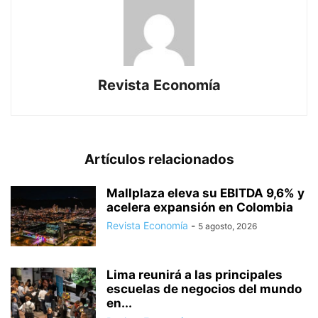
Revista Economía
Artículos relacionados
Mallplaza eleva su EBITDA 9,6% y
acelera expansión en Colombia
Revista Economía
-
5 agosto, 2026
Lima reunirá a las principales
escuelas de negocios del mundo
en...