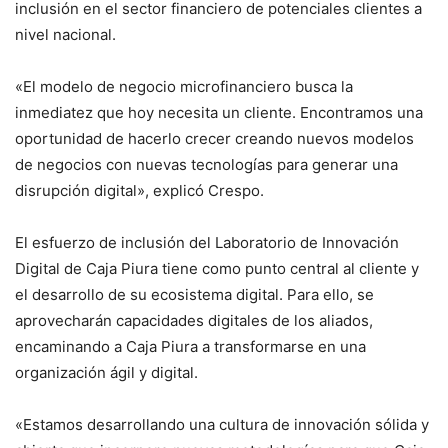
inclusión en el sector financiero de potenciales clientes a
nivel nacional.
«El modelo de negocio microfinanciero busca la
inmediatez que hoy necesita un cliente. Encontramos una
oportunidad de hacerlo crecer creando nuevos modelos
de negocios con nuevas tecnologías para generar una
disrupción digital», explicó Crespo.
El esfuerzo de inclusión del Laboratorio de Innovación
Digital de Caja Piura tiene como punto central al cliente y
el desarrollo de su ecosistema digital. Para ello, se
aprovecharán capacidades digitales de los aliados,
encaminando a Caja Piura a transformarse en una
organización ágil y digital.
«Estamos desarrollando una cultura de innovación sólida y