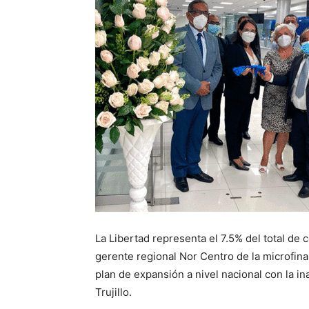
La Libertad representa el 7.5% del total de
gerente regional Nor Centro de la microfina
plan de expansión a nivel nacional con la i
Trujillo.