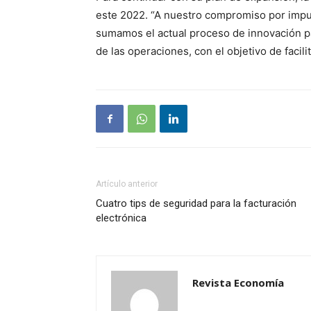
este 2022. “A nuestro compromiso por impul
sumamos el actual proceso de innovación par
de las operaciones, con el objetivo de facilit
Artículo anterior
Cuatro tips de seguridad para la facturación
electrónica
Revista Economía