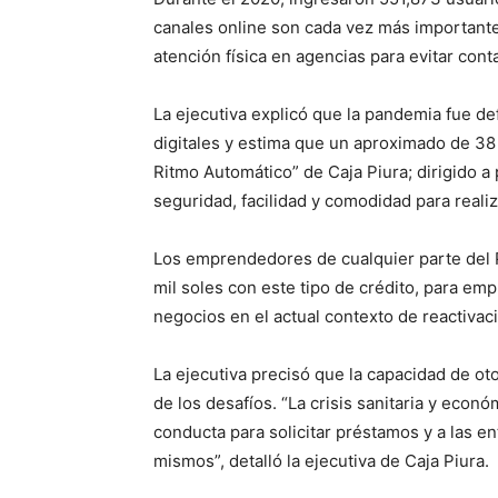
canales online son cada vez más importantes
atención física en agencias para evitar cont
La ejecutiva explicó que la pandemia fue de
digitales y estima que un aproximado de 38 
Ritmo Automático” de Caja Piura; dirigido 
seguridad, facilidad y comodidad para realiz
Los emprendedores de cualquier parte del 
mil soles con este tipo de crédito, para em
negocios en el actual contexto de reactiva
La ejecutiva precisó que la capacidad de oto
de los desafíos. “La crisis sanitaria y econ
conducta para solicitar préstamos y a las en
mismos”, detalló la ejecutiva de Caja Piura.