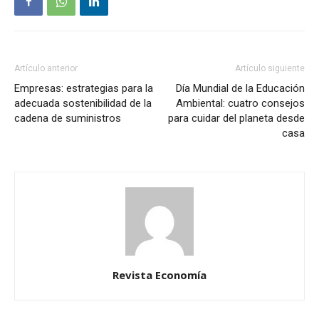
Artículo anterior
Artículo siguiente
Empresas: estrategias para la
Día Mundial de la Educación
adecuada sostenibilidad de la
Ambiental: cuatro consejos
cadena de suministros
para cuidar del planeta desde
casa
Revista Economía