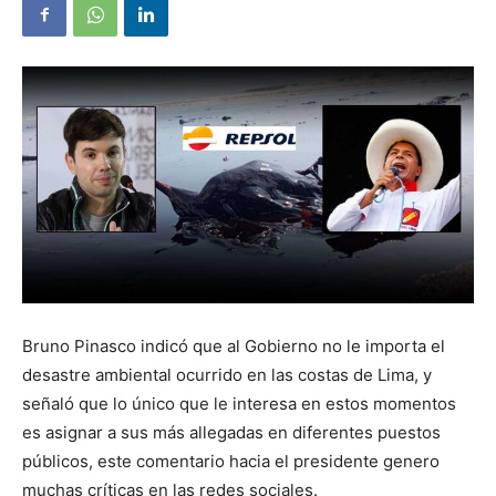
Bruno Pinasco indicó que al Gobierno no le importa el
desastre ambiental ocurrido en las costas de Lima, y
señaló que lo único que le interesa en estos momentos
es asignar a sus más allegadas en diferentes puestos
públicos, este comentario hacia el presidente genero
muchas críticas en las redes sociales.