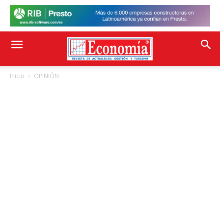
Inicio
OPINIÓN