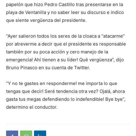
papelón que hizo Pedro Castillo tras presentarse en la
playa de Ventanilla y no saber leer su discurso e indico
que siente vergüenza del presidente.
“Ayer salieron todos los seres de la cloaca a “atacarme”
por atreverme a decir que el presidente es responsable
también por su poca acción y cero manejo de la
emergencia! Ahí tienen a su líder! Qué vergüenza”, dijo
Bruno Pinasco en su cuenta de Twitter.
“Y no te gastes en responderme! me importa lo que
tengas que decir! Seré tendencia otra vez? Ojalá, ahora
gasta tus megas defendiendo lo indefendible! Bye bye”,
determino el conductor.