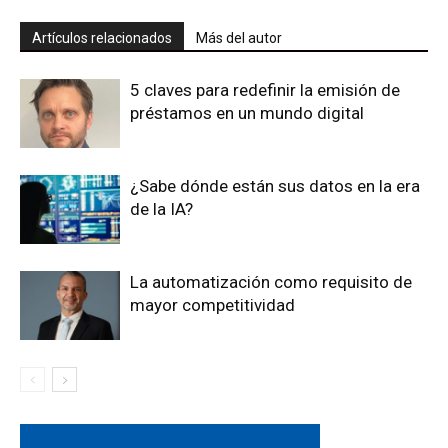
Artículos relacionados
Más del autor
5 claves para redefinir la emisión de
préstamos en un mundo digital
¿Sabe dónde están sus datos en la era
de la IA?
La automatización como requisito de
mayor competitividad