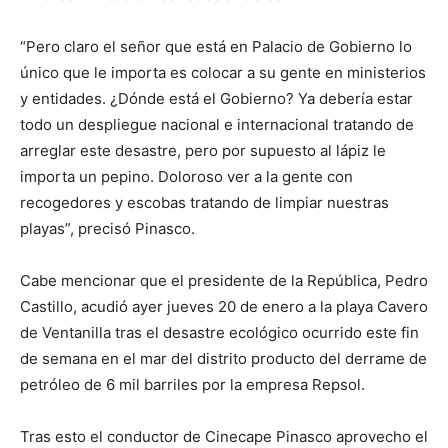
“Pero claro el señor que está en Palacio de Gobierno lo
único que le importa es colocar a su gente en ministerios
y entidades. ¿Dónde está el Gobierno? Ya debería estar
todo un despliegue nacional e internacional tratando de
arreglar este desastre, pero por supuesto al lápiz le
importa un pepino. Doloroso ver a la gente con
recogedores y escobas tratando de limpiar nuestras
playas”, precisó Pinasco.
Cabe mencionar que el presidente de la República, Pedro
Castillo, acudió ayer jueves 20 de enero a la playa Cavero
de Ventanilla tras el desastre ecológico ocurrido este fin
de semana en el mar del distrito producto del derrame de
petróleo de 6 mil barriles por la empresa Repsol.
Tras esto el conductor de Cinecape Pinasco aprovecho el