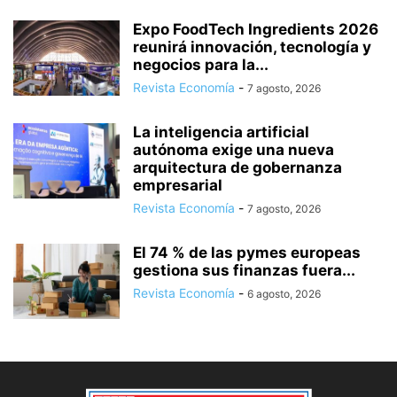
Expo FoodTech Ingredients 2026
reunirá innovación, tecnología y
negocios para la...
Revista Economía
-
7 agosto, 2026
La inteligencia artificial
autónoma exige una nueva
arquitectura de gobernanza
empresarial
Revista Economía
-
7 agosto, 2026
El 74 % de las pymes europeas
gestiona sus finanzas fuera...
Revista Economía
-
6 agosto, 2026