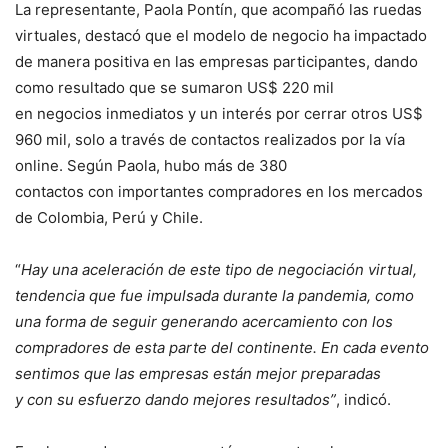
La representante, Paola Pontín, que acompañó las ruedas
virtuales, destacó que el modelo de negocio ha impactado
de manera positiva en las empresas participantes, dando
como resultado que se sumaron US$ 220 mil
en negocios inmediatos y un interés por cerrar otros US$
960 mil, solo a través de contactos realizados por la vía
online. Según Paola, hubo más de 380
contactos con importantes compradores en los mercados
de Colombia, Perú y Chile.
“
Hay una aceleración de este tipo de negociación virtual,
tendencia que fue impulsada durante la pandemia, como
una forma de seguir generando acercamiento con los
compradores de esta parte del continente. En cada evento
sentimos que las empresas están mejor preparadas
y con su esfuerzo dando mejores resultados”
, indicó.