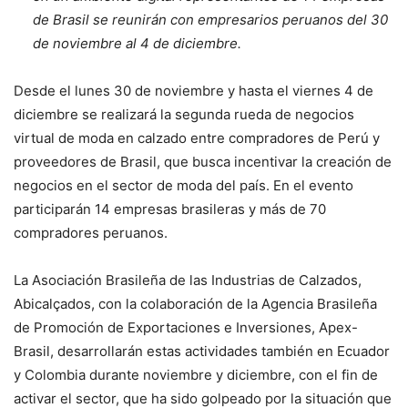
de Brasil se reunirán con empresarios peruanos del 30
de noviembre al 4 de diciembre.
Desde el lunes 30 de noviembre y hasta el viernes 4 de
diciembre se realizará la segunda rueda de negocios
virtual de moda en calzado entre compradores de Perú y
proveedores de Brasil, que busca incentivar la creación de
negocios en el sector de moda del país. En el evento
participarán 14 empresas brasileras y más de 70
compradores peruanos.
La Asociación Brasileña de las Industrias de Calzados,
Abicalçados, con la colaboración de la Agencia Brasileña
de Promoción de Exportaciones e Inversiones, Apex-
Brasil, desarrollarán estas actividades también en Ecuador
y Colombia durante noviembre y diciembre, con el fin de
activar el sector, que ha sido golpeado por la situación que