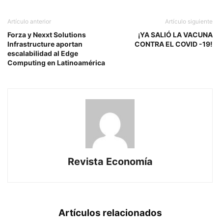
Artículo anterior
Artículo siguiente
Forza y Nexxt Solutions
¡YA SALIÓ LA VACUNA
Infrastructure aportan
CONTRA EL COVID -19!
escalabilidad al Edge
Computing en Latinoamérica
Revista Economía
Artículos relacionados