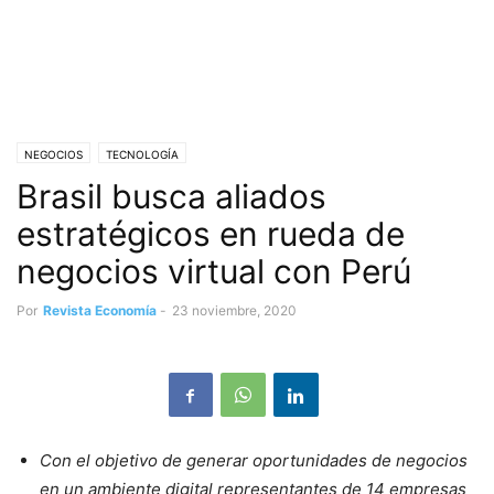
NEGOCIOS
TECNOLOGÍA
Brasil busca aliados
estratégicos en rueda de
negocios virtual con Perú
Por
Revista Economía
-
23 noviembre, 2020
Con el objetivo de generar oportunidades de negocios
en un ambiente digital representantes de 14 empresas