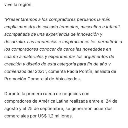
vive la región.
“Presentaremos a los compradores peruanos la más
amplia muestra de calzado femenino, masculino e infantil,
acompañada de una experiencia de innovación y
desarrollo. Las tendencias e inspiraciones les permitirán a
los compradores conocer de cerca las novedades en
cuanto a materiales y experimentar los argumentos de
creación y diseño de esta categoría para fin de año y
comienzos del 2021”,
comenta Paola Pontín, analista de
Promoción Comercial de Abicalçados.
Durante la primera rueda de negocios con
compradores de América Latina realizada entre el 24 de
agosto y el 25 de septiembre, se generaron acuerdos
comerciales por US$ 1,2 millones.