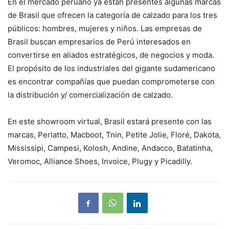
En el mercado peruano ya están presentes algunas marcas
de Brasil que ofrecen la categoría de calzado para los tres
públicos: hombres, mujeres y niños. Las empresas de
Brasil buscan empresarios de Perú interesados en
convertirse en aliados estratégicos, de negocios y moda.
El propósito de los industriales del gigante sudamericano
es encontrar compañías que puedan comprometerse con
la distribución y/ comercialización de calzado.
En este showroom virtual, Brasil estará presente con las
marcas, Perlatto, Macboot, Tnin, Petite Jolie, Floré, Dakota,
Mississipi, Campesi, Kolosh, Andine, Andacco, Batatinha,
Veromoc, Alliance Shoes, Invoice, Plugy y Picadilly.