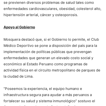
se previenen diversos problemas de salud tales como
enfermedades cardiovasculares, obesidad, colesterol alto,
hipertensión arterial, cáncer y osteoporosis.
Apoyo al Gobierno
Mosquera destacó que, si el Gobierno lo permite, el Club
Médico Deportivo se pone a disposición del país para la
implementación de políticas públicas que prevengan
enfermedades que generan un elevado costo social y
económico al Estado Peruano como programas de
actividad física en el circuito metropolitano de parques de
la ciudad de Lima.
“Poseemos la experiencia, el equipo humano e
infraestructura segura para ayudar a más peruanos a
fortalecer su salud y sistema inmunológico” sostuvo el