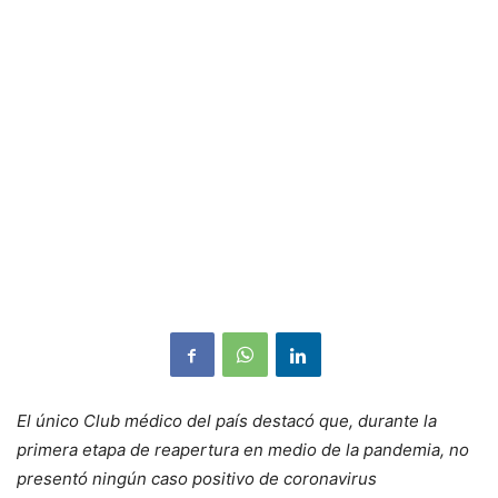
El único Club médico del país destacó que, durante la
primera etapa de reapertura en medio de la pandemia, no
presentó ningún caso positivo de coronavirus