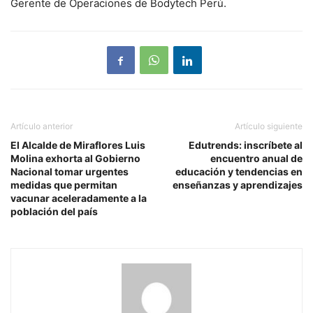
Gerente de Operaciones de Bodytech Perú.
Artículo anterior
Artículo siguiente
El Alcalde de Miraflores Luis
Edutrends: inscríbete al
Molina exhorta al Gobierno
encuentro anual de
Nacional tomar urgentes
educación y tendencias en
medidas que permitan
enseñanzas y aprendizajes
vacunar aceleradamente a la
población del país