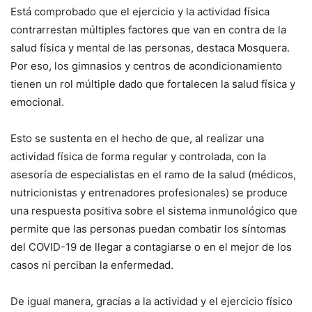
Está comprobado que el ejercicio y la actividad física
contrarrestan múltiples factores que van en contra de la
salud física y mental de las personas, destaca Mosquera.
Por eso, los gimnasios y centros de acondicionamiento
tienen un rol múltiple dado que fortalecen la salud física y
emocional.
Esto se sustenta en el hecho de que, al realizar una
actividad física de forma regular y controlada, con la
asesoría de especialistas en el ramo de la salud (médicos,
nutricionistas y entrenadores profesionales) se produce
una respuesta positiva sobre el sistema inmunológico que
permite que las personas puedan combatir los síntomas
del COVID-19 de llegar a contagiarse o en el mejor de los
casos ni perciban la enfermedad.
De igual manera, gracias a la actividad y el ejercicio físico