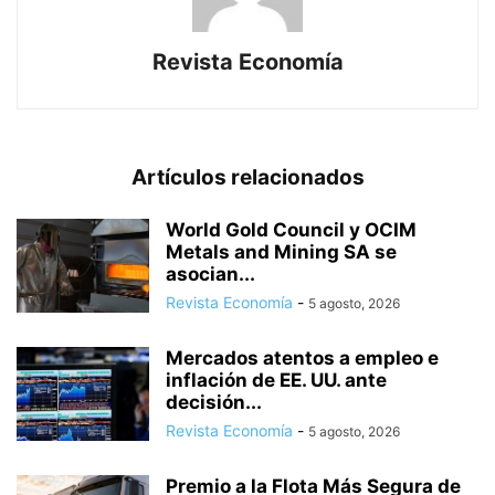
Revista Economía
Artículos relacionados
World Gold Council y OCIM
Metals and Mining SA se
asocian...
Revista Economía
-
5 agosto, 2026
Mercados atentos a empleo e
inflación de EE. UU. ante
decisión...
Revista Economía
-
5 agosto, 2026
Premio a la Flota Más Segura de