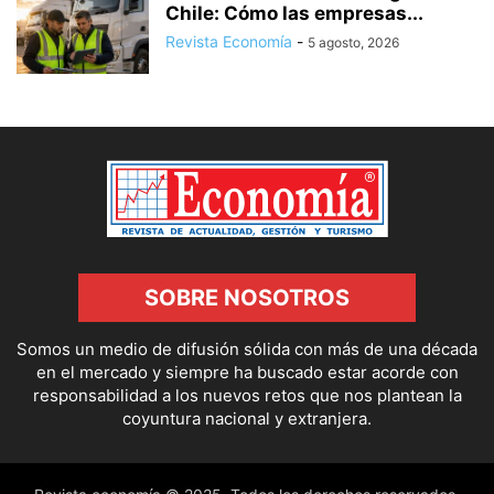
Chile: Cómo las empresas...
Revista Economía
-
5 agosto, 2026
SOBRE NOSOTROS
Somos un medio de difusión sólida con más de una década
en el mercado y siempre ha buscado estar acorde con
responsabilidad a los nuevos retos que nos plantean la
coyuntura nacional y extranjera.