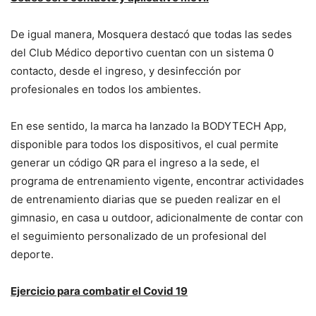
De igual manera, Mosquera destacó que todas las sedes
del Club Médico deportivo cuentan con un sistema 0
contacto, desde el ingreso, y desinfección por
profesionales en todos los ambientes.
En ese sentido, la marca ha lanzado la BODYTECH App,
disponible para todos los dispositivos, el cual permite
generar un código QR para el ingreso a la sede, el
programa de entrenamiento vigente, encontrar actividades
de entrenamiento diarias que se pueden realizar en el
gimnasio, en casa u outdoor, adicionalmente de contar con
el seguimiento personalizado de un profesional del
deporte.
Ejercicio para combatir el Covid 19