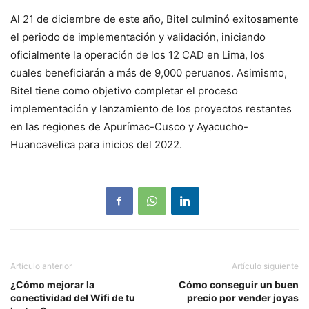
Al 21 de diciembre de este año, Bitel culminó exitosamente
el periodo de implementación y validación, iniciando
oficialmente la operación de los 12 CAD en Lima, los
cuales beneficiarán a más de 9,000 peruanos. Asimismo,
Bitel tiene como objetivo completar el proceso
implementación y lanzamiento de los proyectos restantes
en las regiones de Apurímac-Cusco y Ayacucho-
Huancavelica para inicios del 2022.
Artículo anterior
Artículo siguiente
¿Cómo mejorar la
Cómo conseguir un buen
conectividad del Wifi de tu
precio por vender joyas