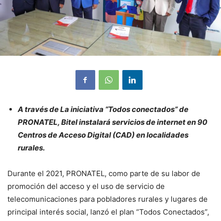
A través de La iniciativa “Todos conectados” de
PRONATEL, Bitel instalará servicios de internet en 90
Centros de Acceso Digital (CAD) en localidades
rurales.
Durante el 2021, PRONATEL, como parte de su labor de
promoción del acceso y el uso de servicio de
telecomunicaciones para pobladores rurales y lugares de
principal interés social, lanzó el plan “Todos Conectados”,