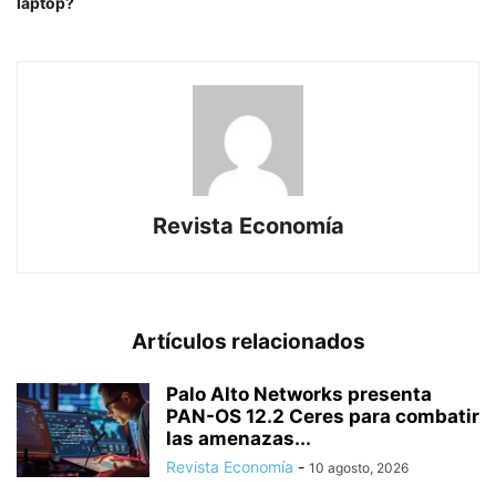
laptop?
Revista Economía
Artículos relacionados
Palo Alto Networks presenta
PAN-OS 12.2 Ceres para combatir
las amenazas...
Revista Economía
-
10 agosto, 2026