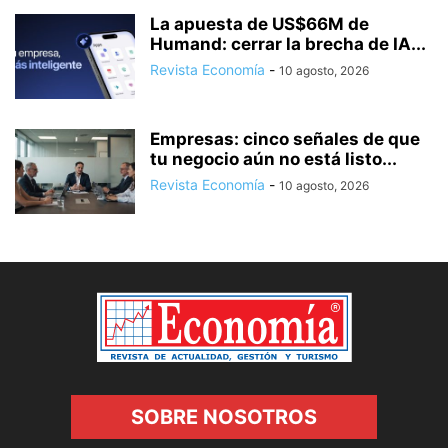
La apuesta de US$66M de
Humand: cerrar la brecha de IA...
Revista Economía
-
10 agosto, 2026
Empresas: cinco señales de que
tu negocio aún no está listo...
Revista Economía
-
10 agosto, 2026
SOBRE NOSOTROS