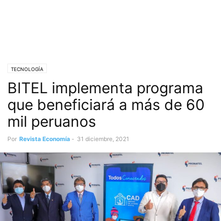
TECNOLOGÍA
BITEL implementa programa
que beneficiará a más de 60
mil peruanos
Por
Revista Economía
-
31 diciembre, 2021