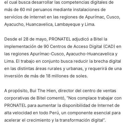
el cual busca desarrollar las competencias digitales de
más de 60 mil peruanos mediante instalaciones de
servicios de internet en las regiones de Apurímac, Cusco,
Ayacucho, Huancavelica, Lambayeque y Lima.
Desde el 28 de mayo, PRONATEL adjudicó a Bitel la
implementación de 90 Centros de Acceso Digital (CAD) en
las regiones Apurímac-Cusco, Ayacucho-Huancavelica y
Lima. El trabajo en conjunto busca reducir la brecha digital
en las distintas áreas rurales y urbanas, y requerirá de una
inversión de más de 18 millones de soles.
A propósito, Bui The Hien, director del centro de ventas
corporativas de Bitel comentó, “Nos complace trabajar con
PRONATEL para aumentar la disponibilidad de Internet de
alta velocidad en todo Perú, un componente esencial para
acelerar el crecimiento y la transformación digital”.