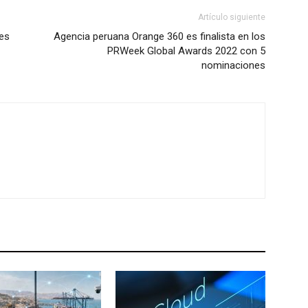
Artículo siguiente
nes
Agencia peruana Orange 360 es finalista en los
PRWeek Global Awards 2022 con 5
nominaciones