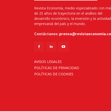
Revista Economía, medio especializado con má
de 25 años de trayectoria en el análisis del
desarrollo económico, la inversión y la actividad
empresarial del país y el mundo.
Contáctanos:
prensa@revistaeconomia.c
AVISOS LEGALES
POLÍTICAS DE PRIVACIDAD
POLÍTICAS DE COOKIES