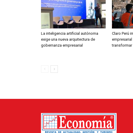
La inteligencia artificial autónoma
Claro Perú i
exige una nueva arquitectura de
empresarial 
gobernanza empresarial
transformar