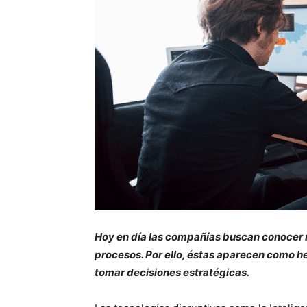
Hoy en día las compañías buscan conocer m
procesos. Por ello, éstas aparecen como h
tomar decisiones estratégicas.