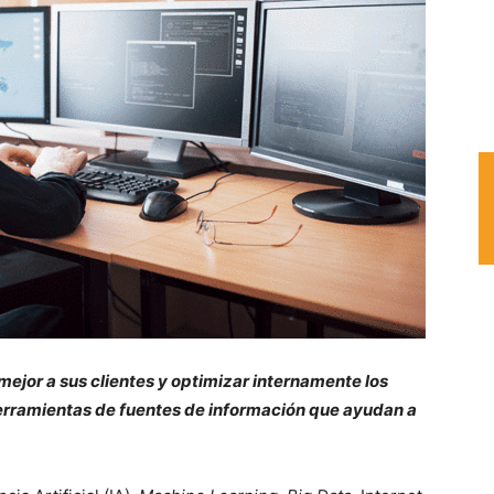
ejor a sus clientes y optimizar internamente los
erramientas de fuentes de información que ayudan a