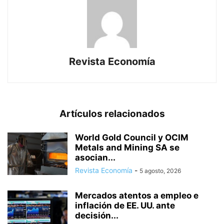
Revista Economía
Artículos relacionados
World Gold Council y OCIM
Metals and Mining SA se
asocian...
Revista Economía
-
5 agosto, 2026
Mercados atentos a empleo e
inflación de EE. UU. ante
decisión...