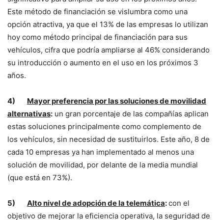
Este método de financiación se vislumbra como una
opción atractiva, ya que el 13% de las empresas lo utilizan
hoy como método principal de financiación para sus
vehículos, cifra que podría ampliarse al 46% considerando
su introducción o aumento en el uso en los próximos 3
años.
4)
Mayor preferencia por las soluciones de movilidad
alternativas
:
un gran porcentaje de las compañías aplican
estas soluciones principalmente como complemento de
los vehículos, sin necesidad de sustituirlos. Este año, 8 de
cada 10 empresas ya han implementado al menos una
solución de movilidad, por delante de la media mundial
(que está en 73%).
5)
Alto nivel de adopción de la telemática
:
con el
objetivo de mejorar la eficiencia operativa, la seguridad de