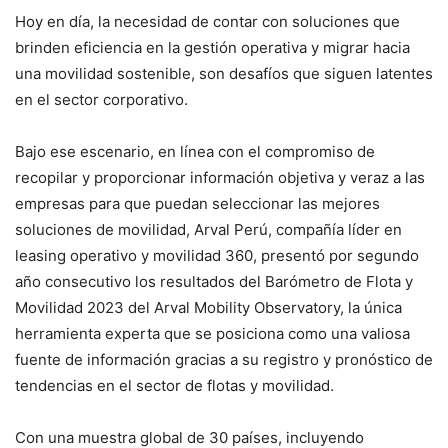
Hoy en día, la necesidad de contar con soluciones que
brinden eficiencia en la gestión operativa y migrar hacia
una movilidad sostenible, son desafíos que siguen latentes
en el sector corporativo.
Bajo ese escenario, en línea con el compromiso de
recopilar y proporcionar información objetiva y veraz a las
empresas para que puedan seleccionar las mejores
soluciones de movilidad, Arval Perú, compañía líder en
leasing operativo y movilidad 360, presentó por segundo
año consecutivo los resultados del Barómetro de Flota y
Movilidad 2023 del Arval Mobility Observatory, la única
herramienta experta que se posiciona como una valiosa
fuente de información gracias a su registro y pronóstico de
tendencias en el sector de flotas y movilidad.
Con una muestra global de 30 países, incluyendo