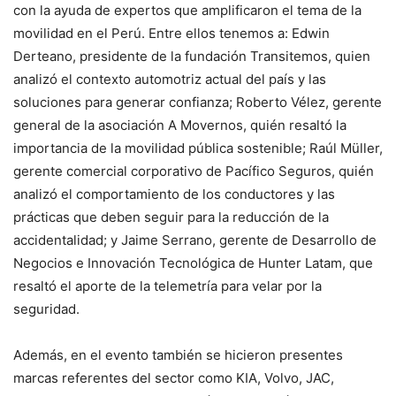
con la ayuda de expertos que amplificaron el tema de la
movilidad en el Perú. Entre ellos tenemos a: Edwin
Derteano, presidente de la fundación Transitemos, quien
analizó el contexto automotriz actual del país y las
soluciones para generar confianza; Roberto Vélez, gerente
general de la asociación A Movernos, quién resaltó la
importancia de la movilidad pública sostenible; Raúl Müller,
gerente comercial corporativo de Pacífico Seguros, quién
analizó el comportamiento de los conductores y las
prácticas que deben seguir para la reducción de la
accidentalidad; y Jaime Serrano, gerente de Desarrollo de
Negocios e Innovación Tecnológica de Hunter Latam, que
resaltó el aporte de la telemetría para velar por la
seguridad.
Además, en el evento también se hicieron presentes
marcas referentes del sector como KIA, Volvo, JAC,