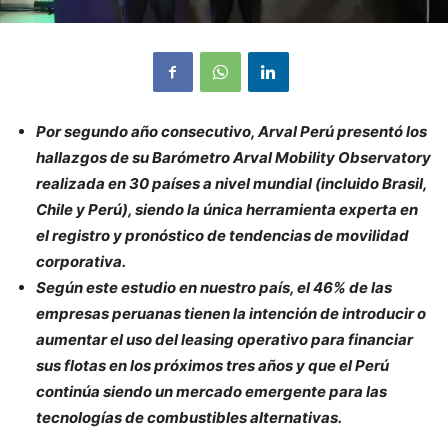
Por segundo año consecutivo, Arval Perú presentó los
hallazgos de su Barómetro Arval Mobility Observatory
realizada en 30 países a nivel mundial (incluido Brasil,
Chile y Perú), siendo la única herramienta experta en
el registro y pronóstico de tendencias de movilidad
corporativa.
Según este estudio en nuestro país, el 46% de las
empresas peruanas tienen la intención de introducir o
aumentar el uso del leasing operativo para financiar
sus flotas en los próximos tres años y que el Perú
continúa siendo un mercado emergente para las
tecnologías de combustibles alternativas.