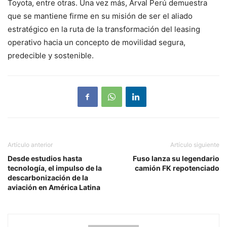
Toyota, entre otras. Una vez más, Arval Perú demuestra
que se mantiene firme en su misión de ser el aliado
estratégico en la ruta de la transformación del leasing
operativo hacia un concepto de movilidad segura,
predecible y sostenible.
Artículo anterior
Artículo siguiente
Desde estudios hasta
Fuso lanza su legendario
tecnología, el impulso de la
camión FK repotenciado
descarbonización de la
aviación en América Latina