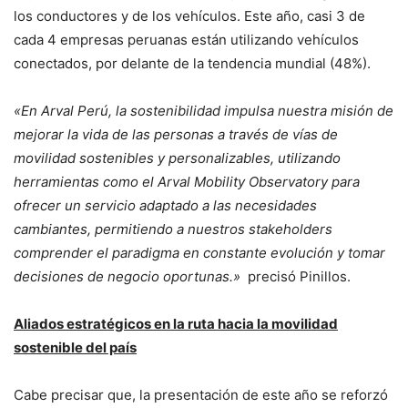
los conductores y de los vehículos. Este año, casi 3 de
cada 4 empresas peruanas están utilizando vehículos
conectados, por delante de la tendencia mundial (48%).
«En Arval Perú, la sostenibilidad impulsa nuestra misión de
mejorar la vida de las personas a través de vías de
movilidad sostenibles y personalizables, utilizando
herramientas como el Arval Mobility Observatory para
ofrecer un servicio adaptado a las necesidades
cambiantes, permitiendo a nuestros stakeholders
comprender el paradigma en constante evolución y tomar
decisiones de negocio oportunas.»
precisó Pinillos.
Aliados estratégicos en la ruta hacia la movilidad
sostenible del país
Cabe precisar que, la presentación de este año se reforzó