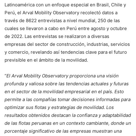
Latinoamérica con un enfoque especial en Brasil, Chile y
Perú, el Arval Mobility Observatory recolectó datos a
través de 8622 entrevistas a nivel mundial, 250 de las
cuales se llevaron a cabo en Perú entre agosto y octubre
de 2022. Las entrevistas se realizaron a diversas
empresas del sector de construcción, industrias, servicios
y comercio, revelando así tendencias clave para el futuro
previsible en el ámbito de la movilidad.
“
El Arval Mobility Observatory proporciona una visión
profunda y valiosa sobre las tendencias actuales y futuras
en el sector de la movilidad empresarial en el país. Esto
permite a las compañías tomar decisiones informadas para
optimizar sus flotas y estrategias de movilidad. Los
resultados obtenidos destacan la confianza y adaptabilidad
de las flotas peruanas en un contexto cambiante, donde un
porcentaje significativo de las empresas muestran una