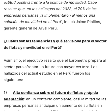
actitud positiva frente a la política de movilidad. Cabe
resaltar que, en los hallazgos del 2023, el 79% de las
empresas peruanas ya implementaron al menos una
solución de movilidad en el Perú
”, indicó Jaime Pinillos,
gerente general de Arval Perú.
¿Cuáles son las tendencias y qué se visiona para el sector
de flotas y movilidad en el Perú?
Asimismo
,
el ejecutivo resaltó que el barómetro prepara al
sector para afrontar un futuro con mayor certeza. Los
hallazgos del actual estudio en el Perú fueron los
siguientes:
1)
Alta confianza sobre el futuro de flotas y rápida
adaptación
:
en un contexto cambiante, casi la mitad de las
empresas peruanas anticipan un aumento de su flota en