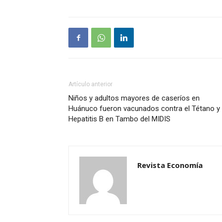
Artículo anterior
Niños y adultos mayores de caseríos en
Huánuco fueron vacunados contra el Tétano y
Hepatitis B en Tambo del MIDIS
Revista Economía