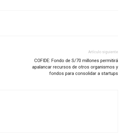
Artículo siguiente
COFIDE: Fondo de S/70 millones permitirá
apalancar recursos de otros organismos y
fondos para consolidar a startups