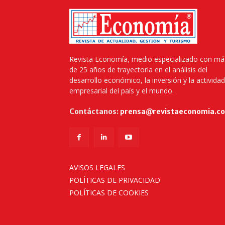
Revista Economía, medio especializado con má
de 25 años de trayectoria en el análisis del
desarrollo económico, la inversión y la actividad
empresarial del país y el mundo.
Contáctanos:
prensa@revistaeconomia.c
AVISOS LEGALES
POLÍTICAS DE PRIVACIDAD
POLÍTICAS DE COOKIES