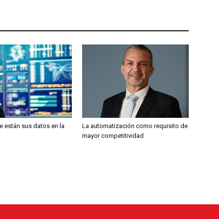
 están sus datos en la
La automatización como requisito de
mayor competitividad