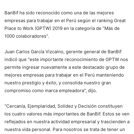
BanBif ha sido reconocido como una de las mejores
empresas para trabajar en el Perú según el ranking Great
Place to Work (GPTW) 2019 en la categoría de “Más de
1000 colaboradores”.
Juan Carlos García Vizcaíno, gerente general de BanBif
indicó que “este importante reconocimiento de GPTW nos
permite ingresar nuevamente a este destacado grupo de
mejores empresas para trabajar en el Perú manteniendo
nuestro prestigio y éxito, y consolida nuestro gran
compromiso como marca empleadora”, dijo.
“Cercanía, Ejemplaridad, Solidez y Decisión constituyen
los cuatro valores más importantes de BanBif. Estos se ven
reflejados en nuestra actividad empresarial y trascienden a
nuestra vida personal. Para nosotros se trata de tener un