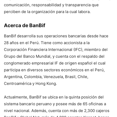
comunicación, responsabilidad y transparencia que
perciben de la organización para la cual labora.
Acerca de BanBif
BanBif desarrolla sus operaciones bancarias desde hace
28 años en el Perú. Tiene como accionista a la
Corporación Financiera Internacional (IFC), miembro del
Grupo del Banco Mundial, y cuenta con el respaldo del
conglomerado empresarial IF de origen español el cual
participa en diversos sectores económicos en el Perú,
Argentina, Colombia, Venezuela, Brasil, Chile,
Centroamérica y Hong Kong.
Actualmente, BanBif se ubica en la quinta posición del
sistema bancario peruano y posee más de 65 oficinas a
nivel nacional. Además, cuenta con más de 2,300 cajeros