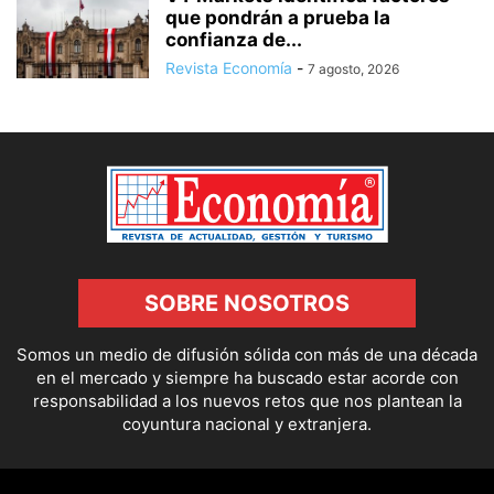
que pondrán a prueba la
confianza de...
Revista Economía
-
7 agosto, 2026
SOBRE NOSOTROS
Somos un medio de difusión sólida con más de una década
en el mercado y siempre ha buscado estar acorde con
responsabilidad a los nuevos retos que nos plantean la
coyuntura nacional y extranjera.