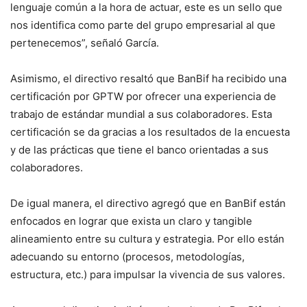
lenguaje común a la hora de actuar, este es un sello que
nos identifica como parte del grupo empresarial al que
pertenecemos”, señaló García.
Asimismo, el directivo resaltó que BanBif ha recibido una
certificación por GPTW por ofrecer una experiencia de
trabajo de estándar mundial a sus colaboradores. Esta
certificación se da gracias a los resultados de la encuesta
y de las prácticas que tiene el banco orientadas a sus
colaboradores.
De igual manera, el directivo agregó que en BanBif están
enfocados en lograr que exista un claro y tangible
alineamiento entre su cultura y estrategia. Por ello están
adecuando su entorno (procesos, metodologías,
estructura, etc.) para impulsar la vivencia de sus valores.