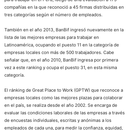
compañías en la que reconoció a 45 firmas distribuidas en
tres categorías según el número de empleados.
También en el año 2013, BanBif ingresó nuevamente en la
lista de las mejores empresas para trabajar en
Latinoamérica, ocupando el puesto 11 en la categoría de
empresas locales con más de 500 trabajadores. Cabe
señalar que, en el año 2010, BanBif ingresa por primera
vez a este ranking y ocupa el puesto 31, en esta misma
categoría.
El ránking de Great Place to Work (GPTW) que reconoce a
empresas locales como las mejores plazas para colaborar
en el país, se realiza desde el año 2002. Se encarga de
evaluar las condiciones laborales de las empresas a través
de encuestas individuales, escritas y anónimas a los
empleados de cada una, para medir la confianza, equidad,