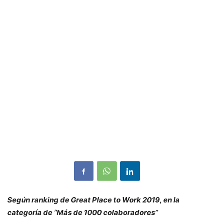
Según ranking de Great Place to Work 2019, en la
categoría de “Más de 1000 colaboradores”