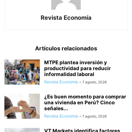
Revista Economía
Artículos relacionados
MTPE plantea inversión y
productividad para reducir
informalidad laboral
Revista Economía
-
7 agosto, 2026
¿Es buen momento para comprar
una vivienda en Perú? Cinco
señales...
Revista Economía
-
7 agosto, 2026
VT Markets identifica factores