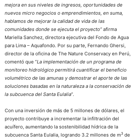
mejora en sus niveles de ingresos, oportunidades de
nuevos micro negocios o emprendimientos, en suma,
hablamos de mejorar la calidad de vida de las
comunidades donde se ejecuta el proyecto”
afirma
Mariella Sanchez, directora ejecutiva del Fondo de Agua
para Lima – Aquafondo. Por su parte, Fernando Ghersi,
director de la oficina de The Nature Conservacy en Perú,
comentó que “
La implementación de un programa de
monitoreo hidrológico permitirá cuantificar el beneficio
volumétrico de las amunas y demostrar el aporte de las
soluciones basadas en la naturaleza a la conservación de
la subcuenca del Santa Eulalia
”.
Con una inversión de más de 5 millones de dólares, el
proyecto contribuye a incrementar la infiltración del
acuífero, aumentando la sostenibilidad hídrica de la
3
subcuenca Santa Eulalia, logrando 3.2 millones de m
de