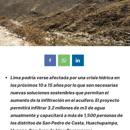
Lima podría verse afectada por una crisis hídrica en
los próximos 10 a 15 años por lo que son necesarias
nuevas soluciones sostenibles que permitan el
aumento de la infiltración en el acuífero. El proyecto
permitirá infiltrar 3.2 millones de m3 de agua
anualmente y capacitará a más de 1,500 personas de
los distritos de San Pedro de Casta, Huachupampa,