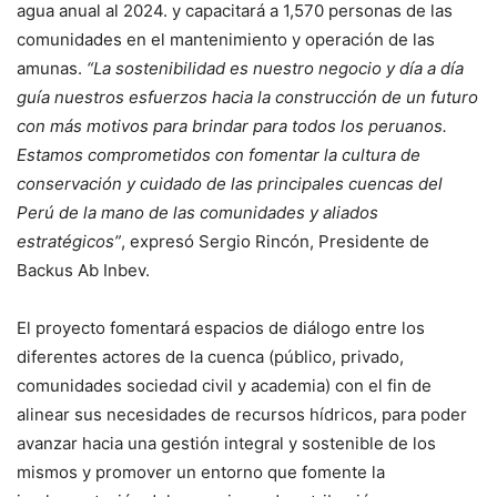
agua anual al 2024. y capacitará a 1,570 personas de las
comunidades en el mantenimiento y operación de las
amunas.
“La sostenibilidad es nuestro negocio y día a día
guía nuestros esfuerzos hacia la construcción de un futuro
con más motivos para brindar para todos los peruanos.
Estamos comprometidos con fomentar la cultura de
conservación y cuidado de las principales cuencas del
Perú de la mano de las comunidades y aliados
estratégicos”
, expresó Sergio Rincón, Presidente de
Backus Ab Inbev.
El proyecto fomentará espacios de diálogo entre los
diferentes actores de la cuenca (público, privado,
comunidades sociedad civil y academia) con el fin de
alinear sus necesidades de recursos hídricos, para poder
avanzar hacia una gestión integral y sostenible de los
mismos y promover un entorno que fomente la