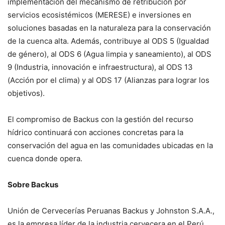
implementación del mecanismo de retribución por
servicios ecosistémicos (MERESE) e inversiones en
soluciones basadas en la naturaleza para la conservación
de la cuenca alta. Además, contribuye al ODS 5 (Igualdad
de género), al ODS 6 (Agua limpia y saneamiento), al ODS
9 (Industria, innovación e infraestructura), al ODS 13
(Acción por el clima) y al ODS 17 (Alianzas para lograr los
objetivos).
El compromiso de Backus con la gestión del recurso
hídrico continuará con acciones concretas para la
conservación del agua en las comunidades ubicadas en la
cuenca donde opera.
Sobre Backus
Unión de Cervecerías Peruanas Backus y Johnston S.A.A.,
es la empresa líder de la industria cervecera en el Perú.