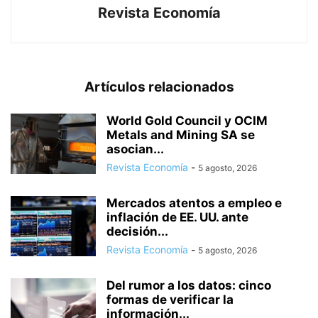
Revista Economía
Artículos relacionados
World Gold Council y OCIM
Metals and Mining SA se
asocian...
Revista Economía
-
5 agosto, 2026
Mercados atentos a empleo e
inflación de EE. UU. ante
decisión...
Revista Economía
-
5 agosto, 2026
Del rumor a los datos: cinco
formas de verificar la
información...