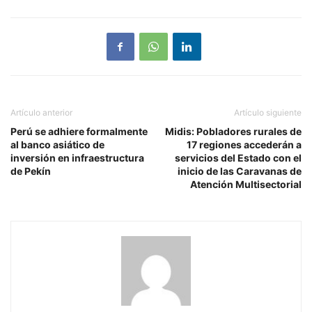
Artículo anterior
Artículo siguiente
Perú se adhiere formalmente
Midis: Pobladores rurales de
al banco asiático de
17 regiones accederán a
inversión en infraestructura
servicios del Estado con el
de Pekín
inicio de las Caravanas de
Atención Multisectorial