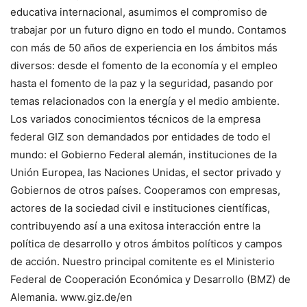
educativa internacional, asumimos el compromiso de
trabajar por un futuro digno en todo el mundo. Contamos
con más de 50 años de experiencia en los ámbitos más
diversos: desde el fomento de la economía y el empleo
hasta el fomento de la paz y la seguridad, pasando por
temas relacionados con la energía y el medio ambiente.
Los variados conocimientos técnicos de la empresa
federal GIZ son demandados por entidades de todo el
mundo: el Gobierno Federal alemán, instituciones de la
Unión Europea, las Naciones Unidas, el sector privado y
Gobiernos de otros países. Cooperamos con empresas,
actores de la sociedad civil e instituciones científicas,
contribuyendo así a una exitosa interacción entre la
política de desarrollo y otros ámbitos políticos y campos
de acción. Nuestro principal comitente es el Ministerio
Federal de Cooperación Económica y Desarrollo (BMZ) de
Alemania. www.giz.de/en