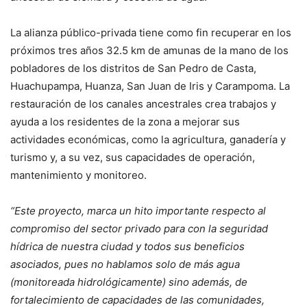
La alianza público-privada tiene como fin recuperar en los
próximos tres años 32.5 km de amunas de la mano de los
pobladores de los distritos de San Pedro de Casta,
Huachupampa, Huanza, San Juan de Iris y Carampoma. La
restauración de los canales ancestrales crea trabajos y
ayuda a los residentes de la zona a mejorar sus
actividades económicas, como la agricultura, ganadería y
turismo y, a su vez, sus capacidades de operación,
mantenimiento y monitoreo.
“Este proyecto, marca un hito importante respecto al
compromiso del sector privado para con la seguridad
hídrica de nuestra ciudad y todos sus beneficios
asociados, pues no hablamos solo de más agua
(monitoreada hidrológicamente) sino además, de
fortalecimiento de capacidades de las comunidades,