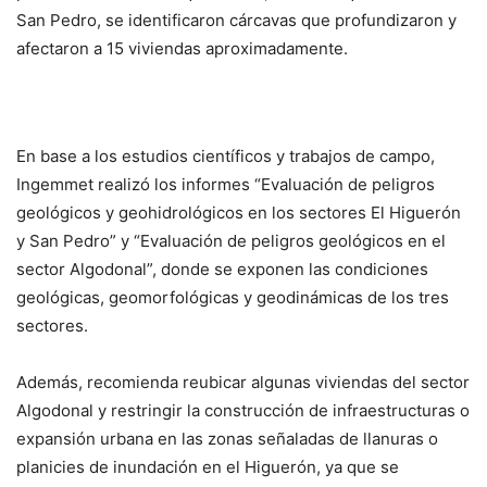
San Pedro, se identificaron cárcavas que profundizaron y
afectaron a 15 viviendas aproximadamente.
En base a los estudios científicos y trabajos de campo,
Ingemmet realizó los informes “Evaluación de peligros
geológicos y geohidrológicos en los sectores El Higuerón
y San Pedro” y “Evaluación de peligros geológicos en el
sector Algodonal”, donde se exponen las condiciones
geológicas, geomorfológicas y geodinámicas de los tres
sectores.
Además, recomienda reubicar algunas viviendas del sector
Algodonal y restringir la construcción de infraestructuras o
expansión urbana en las zonas señaladas de llanuras o
planicies de inundación en el Higuerón, ya que se