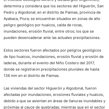
determina y considera que los sectores del Higuerón, San
Pedro y Algodonal; en el distrito de Paimas, provincia de
Ayabaca, Piura; se encuentran situados en zonas de alto
peligro geológico por huaicos, caída de rocas,
inundaciones, erosión fluvial, entre otros; los que se
pueden desencadenar ante las actuales precipitaciones.
Estos sectores fueron afectados por peligros geológicos
de tipo huaicos, inundaciones, erosión fluvial y erosión de
laderas, durante el evento del Niño Costero del 2017,
donde se registraron precipitaciones pluviales de hasta
136 mm en el distrito de Paimas.
Las viviendas del sector Higuerón y Algodonal, fueron
afectadas por inundaciones, erosiones fluviales y huaicos,
debido a que se asientan en áreas de llanuras inundables y
próximas al cauce de quebradas; mientras que en el sector