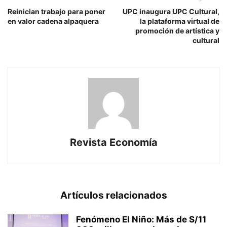
Reinician trabajo para poner
UPC inaugura UPC Cultural,
en valor cadena alpaquera
la plataforma virtual de
promoción de artística y
cultural
Revista Economía
Artículos relacionados
Fenómeno El Niño: Más de S/11