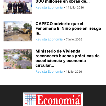
000 millones en obras de...
Revista Economía
-
14 julio, 2026
CAPECO advierte que el
Fenómeno El Niño pone en riesgo
la...
Revista Economía
-
7 julio, 2026
Ministerio de Vivienda
reconocerá buenas prácticas de
ecoeficiencia y economía
circular...
Revista Economía
-
1 julio, 2026