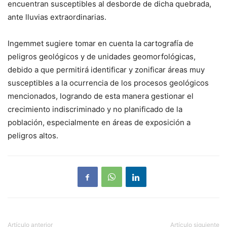
encuentran susceptibles al desborde de dicha quebrada,
ante lluvias extraordinarias.
Ingemmet sugiere tomar en cuenta la cartografía de
peligros geológicos y de unidades geomorfológicas,
debido a que permitirá identificar y zonificar áreas muy
susceptibles a la ocurrencia de los procesos geológicos
mencionados, logrando de esta manera gestionar el
crecimiento indiscriminado y no planificado de la
población, especialmente en áreas de exposición a
peligros altos.
Artículo anterior
Artículo siguiente