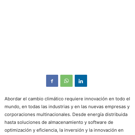
Abordar el cambio climático requiere innovación en todo el
mundo, en todas las industrias y en las nuevas empresas y
corporaciones multinacionales. Desde energía distribuida
hasta soluciones de almacenamiento y software de
optimización y eficiencia, la inversión y la innovación en