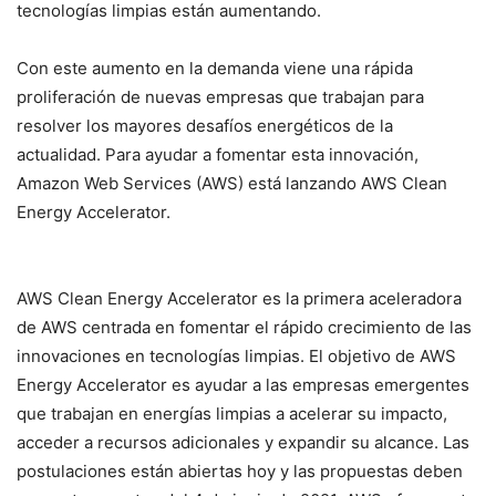
tecnologías limpias están aumentando.
Con este aumento en la demanda viene una rápida
proliferación de nuevas empresas que trabajan para
resolver los mayores desafíos energéticos de la
actualidad. Para ayudar a fomentar esta innovación,
Amazon Web Services (AWS) está lanzando AWS Clean
Energy Accelerator.
AWS Clean Energy Accelerator es la primera aceleradora
de AWS centrada en fomentar el rápido crecimiento de las
innovaciones en tecnologías limpias. El objetivo de AWS
Energy Accelerator es ayudar a las empresas emergentes
que trabajan en energías limpias a acelerar su impacto,
acceder a recursos adicionales y expandir su alcance. Las
postulaciones están abiertas hoy y las propuestas deben