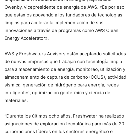
Owenby, vicepresidente de energía de AWS. «Es por eso
que estamos apoyando a los fundadores de tecnologías
limpias para acelerar la implementación de sus
innovaciones a través de programas como AWS Clean
Energy Accelerator».
AWS y Freshwaters Advisors están aceptando solicitudes
de nuevas empresas que trabajan con tecnología limpia
para almacenamiento de energía, monitoreo, utilización y
almacenamiento de captura de carbono (CCUS), actividad
sísmica, generación de hidrógeno para energía, redes
inteligentes, optimización geotérmica y ciencia de
materiales.
“Durante los últimos ocho años, Freshwater ha realizado
asignaciones de exploración tecnológica para más de 20
corporaciones líderes en los sectores energético e