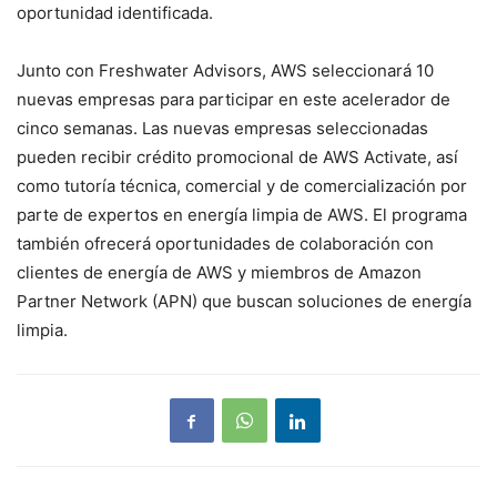
oportunidad identificada.
Junto con Freshwater Advisors, AWS seleccionará 10
nuevas empresas para participar en este acelerador de
cinco semanas. Las nuevas empresas seleccionadas
pueden recibir crédito promocional de AWS Activate, así
como tutoría técnica, comercial y de comercialización por
parte de expertos en energía limpia de AWS. El programa
también ofrecerá oportunidades de colaboración con
clientes de energía de AWS y miembros de Amazon
Partner Network (APN) que buscan soluciones de energía
limpia.