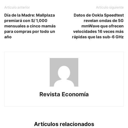
Artículo anterior
Artículo siguiente
Día de la Madre: Mallplaza
Datos de Ookla Speedtest
premiará con S/ 1,000
revelan ondas de 5G
mensuales a cinco mamás
mmWave que ofrecen
para compras por todo un
velocidades 16 veces más
año
rápidas que las sub-6 GHz
Revista Economía
Artículos relacionados