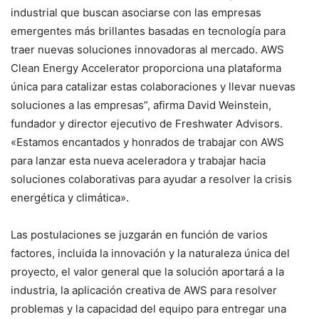
industrial que buscan asociarse con las empresas
emergentes más brillantes basadas en tecnología para
traer nuevas soluciones innovadoras al mercado. AWS
Clean Energy Accelerator proporciona una plataforma
única para catalizar estas colaboraciones y llevar nuevas
soluciones a las empresas”, afirma David Weinstein,
fundador y director ejecutivo de Freshwater Advisors.
«Estamos encantados y honrados de trabajar con AWS
para lanzar esta nueva aceleradora y trabajar hacia
soluciones colaborativas para ayudar a resolver la crisis
energética y climática».
Las postulaciones se juzgarán en función de varios
factores, incluida la innovación y la naturaleza única del
proyecto, el valor general que la solución aportará a la
industria, la aplicación creativa de AWS para resolver
problemas y la capacidad del equipo para entregar una