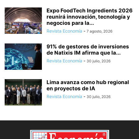
Expo FoodTech Ingredients 2026
reunirá innovación, tecnología y
negocios para la...
Revista Economía
-
7 agosto, 2026
91% de gestores de inversiones
de Natixis IM afirma que la...
Revista Economía
-
30 julio, 2026
Lima avanza como hub regional
en proyectos de IA
Revista Economía
-
30 julio, 2026