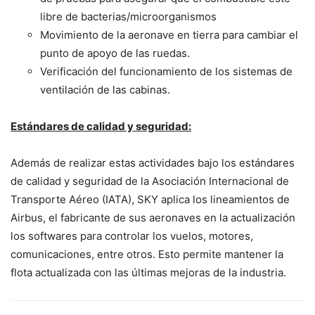
libre de bacterias/microorganismos
Movimiento de la aeronave en tierra para cambiar el
punto de apoyo de las ruedas.
Verificación del funcionamiento de los sistemas de
ventilación de las cabinas.
Estándares de calidad y seguridad:
Además de realizar estas actividades bajo los estándares
de calidad y seguridad de la Asociación Internacional de
Transporte Aéreo (IATA), SKY aplica los lineamientos de
Airbus, el fabricante de sus aeronaves en la actualización
los softwares para controlar los vuelos, motores,
comunicaciones, entre otros.
Esto permite mantener la
flota actualizada con las últimas mejoras de la industria.