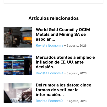
Artículos relacionados
World Gold Council y OCIM
Metals and Mining SA se
asocian...
Revista Economía
-
5 agosto, 2026
Mercados atentos a empleo e
inflación de EE. UU. ante
decisión...
Revista Economía
-
5 agosto, 2026
Del rumor a los datos: cinco
formas de verificar la
información...
Revista Economía
-
5 agosto, 2026