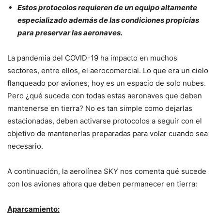
Estos protocolos requieren de un equipo altamente
especializado además de las condiciones propicias
para preservar las aeronaves.
La pandemia del COVID-19 ha impacto en muchos
sectores, entre ellos, el aerocomercial. Lo que era un cielo
flanqueado por aviones, hoy es un espacio de solo nubes.
Pero ¿qué sucede con todas estas aeronaves que deben
mantenerse en tierra? No es tan simple como dejarlas
estacionadas, deben activarse protocolos a seguir con el
objetivo de mantenerlas preparadas para volar cuando sea
necesario.
A continuación, la aerolínea SKY nos comenta qué sucede
con los aviones ahora que deben permanecer en tierra:
Aparcamiento: