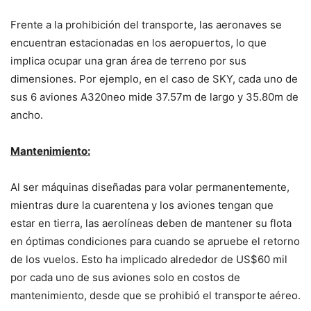
Frente a la prohibición del transporte, las aeronaves se
encuentran estacionadas en los aeropuertos, lo que
implica ocupar una gran área de terreno por sus
dimensiones. Por ejemplo, en el caso de SKY, cada uno de
sus 6 aviones A320neo mide 37.57m de largo y 35.80m de
ancho.
Mantenimiento:
Al ser máquinas diseñadas para volar permanentemente,
mientras dure la cuarentena y los aviones tengan que
estar en tierra, las aerolíneas deben de mantener su flota
en óptimas condiciones para cuando se apruebe el retorno
de los vuelos. Esto ha implicado alrededor de US$60 mil
por cada uno de sus aviones solo en costos de
mantenimiento, desde que se prohibió el transporte aéreo.