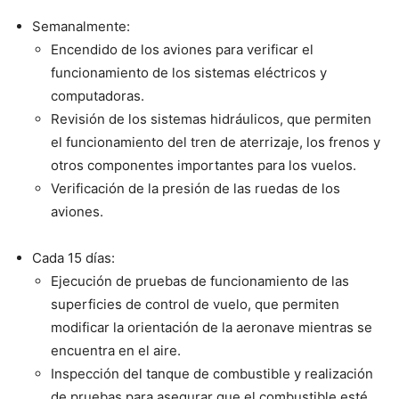
Semanalmente:
Encendido de los aviones para verificar el
funcionamiento de los sistemas eléctricos y
computadoras.
Revisión de los sistemas hidráulicos, que permiten
el funcionamiento del tren de aterrizaje, los frenos y
otros componentes importantes para los vuelos.
Verificación de la presión de las ruedas de los
aviones.
Cada 15 días:
Ejecución de pruebas de funcionamiento de las
superficies de control de vuelo, que permiten
modificar la orientación de la aeronave mientras se
encuentra en el aire.
Inspección del tanque de combustible y realización
de pruebas para asegurar que el combustible esté