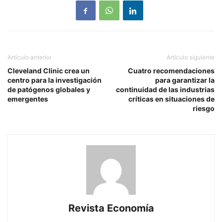
Artículo anterior
Artículo siguiente
Cleveland Clinic crea un
Cuatro recomendaciones
centro para la investigación
para garantizar la
de patógenos globales y
continuidad de las industrias
emergentes
críticas en situaciones de
riesgo
Revista Economía