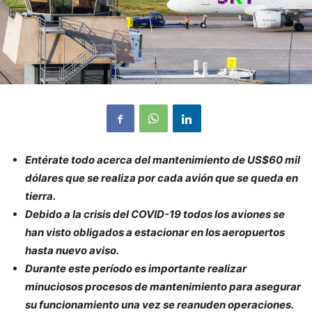
Entérate todo acerca del mantenimiento de US$60 mil
dólares que se realiza por cada avión que se queda en
tierra.
Debido a la crisis del COVID-19 todos los aviones se
han visto obligados a estacionar en los aeropuertos
hasta nuevo aviso.
Durante este período es importante realizar
minuciosos procesos de mantenimiento para asegurar
su funcionamiento una vez se reanuden operaciones.