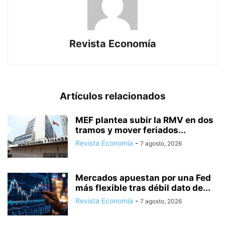
Revista Economía
Artículos relacionados
MEF plantea subir la RMV en dos
tramos y mover feriados...
Revista Economía
-
7 agosto, 2026
Mercados apuestan por una Fed
más flexible tras débil dato de...
Revista Economía
-
7 agosto, 2026