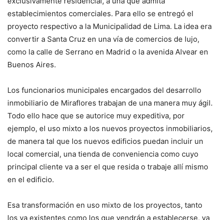
exclusivamente residencial, a una que admita
establecimientos comerciales. Para ello se entregó el
proyecto respectivo a la Municipalidad de Lima. La idea era
convertir a Santa Cruz en una vía de comercios de lujo,
como la calle de Serrano en Madrid o la avenida Alvear en
Buenos Aires.
Los funcionarios municipales encargados del desarrollo
inmobiliario de Miraflores trabajan de una manera muy ágil.
Todo ello hace que se autorice muy expeditiva, por
ejemplo, el uso mixto a los nuevos proyectos inmobiliarios,
de manera tal que los nuevos edificios puedan incluir un
local comercial, una tienda de conveniencia como cuyo
principal cliente va a ser el que resida o trabaje allí mismo
en el edificio.
Esa transformación en uso mixto de los proyectos, tanto
los ya existentes como los que vendrán a establecerse, va