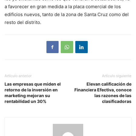
a favorecer en gran medida a la placa comercial de los
edificios nuevos, tanto de la zona de Santa Cruz como del
resto del distrito.
Artículo anterior
Artículo siguiente
Las empresas que miden el
Elevan calificación de
retorno de la inversión en
Financiera Efectiva, conoce
marketing mejoran su
las razones de las
rentabilidad un 30%
clasificadoras