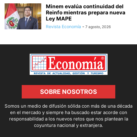
Minem evalúa continuidad del
Reinfo mientras prepara nueva
Ley MAPE
Revista Economía
-
7 agosto, 2026
SOBRE NOSOTROS
Somos un medio de difusión sólida con más de una década
en el mercado y siempre ha buscado estar acorde con
responsabilidad a los nuevos retos que nos plantean la
coyuntura nacional y extranjera.