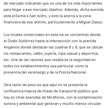
de mercado indicando que es una de los más importantes
para llegar a ese mercado objetivo. Además, dicha avenida
está próxima a San Isidro, y esto la acerca a la zona
financiera de ese distrito, particularmente a Miguel Dasso.
Los locales comerciales en esta vía se concentran desde
el Óvalo Gutiérrez hasta la intersección con la avenida
Angamos donde destacan las cuadras 8 y 9, que se ubican
los restaurantes, cafés, joyería, ropa casual y deportiva,
etc. Una de las razones que resalta es la seguridad en
todos los establecimientos sea particular como la
presencia del serenazgo y de la Policía Nacional.
Otra razón de peso es que aquí no se presenta la
confluencia masiva de líneas de transporte público que
hay en otras avenidas de Miraflores, con la contaminación
sonora y ambiental que generan y mucho menos circulan