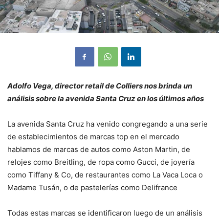
Adolfo Vega, director retail de Colliers nos brinda un
análisis sobre la avenida Santa Cruz en los últimos años
La avenida Santa Cruz ha venido congregando a una serie
de establecimientos de marcas top en el mercado
hablamos de marcas de autos como Aston Martin, de
relojes como Breitling, de ropa como Gucci, de joyería
como Tiffany & Co, de restaurantes como La Vaca Loca o
Madame Tusán, o de pastelerías como Delifrance
Todas estas marcas se identificaron luego de un análisis