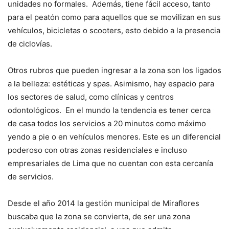
unidades no formales. Además, tiene fácil acceso, tanto
para el peatón como para aquellos que se movilizan en sus
vehículos, bicicletas o scooters, esto debido a la presencia
de ciclovías.
Otros rubros que pueden ingresar a la zona son los ligados
a la belleza: estéticas y spas. Asimismo, hay espacio para
los sectores de salud, como clínicas y centros
odontológicos. En el mundo la tendencia es tener cerca
de casa todos los servicios a 20 minutos como máximo
yendo a pie o en vehículos menores. Este es un diferencial
poderoso con otras zonas residenciales e incluso
empresariales de Lima que no cuentan con esta cercanía
de servicios.
Desde el año 2014 la gestión municipal de Miraflores
buscaba que la zona se convierta, de ser una zona