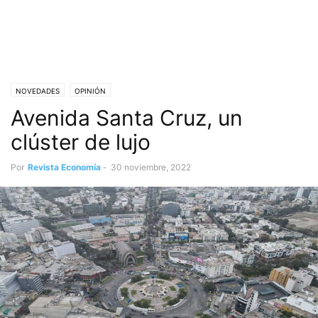
NOVEDADES
OPINIÓN
Avenida Santa Cruz, un
clúster de lujo
Por
Revista Economía
-
30 noviembre, 2022