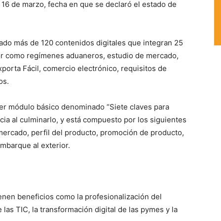
 16 de marzo, fecha en que se declaró el estado de
do más de 120 contenidos digitales que integran 25
or como regímenes aduaneros, estudio de mercado,
porta Fácil, comercio electrónico, requisitos de
os.
er módulo básico denominado “Siete claves para
cia al culminarlo, y está compuesto por los siguientes
ercado, perfil del producto, promoción de producto,
mbarque al exterior.
ienen beneficios como la profesionalización del
 las TIC, la transformación digital de las pymes y la