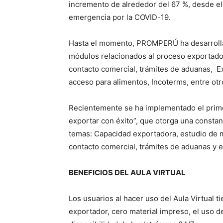
incremento de alrededor del 67 %, desde el
emergencia por la COVID-19.
Hasta el momento, PROMPERÚ ha desarrolla
módulos relacionados al proceso exportad
contacto comercial, trámites de aduanas, Ex
acceso para alimentos, Incoterms, entre otr
Recientemente se ha implementado el prim
exportar con éxito”, que otorga una constan
temas: Capacidad exportadora, estudio de m
contacto comercial, trámites de aduanas y e
BENEFICIOS DEL AULA VIRTUAL
Los usuarios al hacer uso del Aula Virtual t
exportador, cero material impreso, el uso de