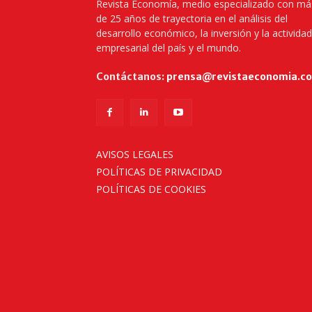
Revista Economía, medio especializado con má
de 25 años de trayectoria en el análisis del
desarrollo económico, la inversión y la actividad
empresarial del país y el mundo.
Contáctanos:
prensa@revistaeconomia.c
AVISOS LEGALES
POLÍTICAS DE PRIVACIDAD
POLÍTICAS DE COOKIES