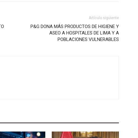
Artículo siguiente
TO
P&G DONA MÁS PRODUCTOS DE HIGIENE Y
ASEO A HOSPITALES DE LIMA Y A
POBLACIONES VULNERABLES