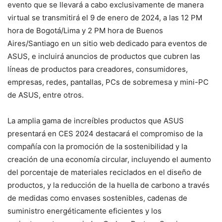
evento que se llevará a cabo exclusivamente de manera
virtual se transmitirá el 9 de enero de 2024, a las 12 PM
hora de Bogotá/Lima y 2 PM hora de Buenos
Aires/Santiago en un sitio web dedicado para eventos de
ASUS, e incluirá anuncios de productos que cubren las
líneas de productos para creadores, consumidores,
empresas, redes, pantallas, PCs de sobremesa y mini-PC
de ASUS, entre otros.
La amplia gama de increíbles productos que ASUS
presentará en CES 2024 destacará el compromiso de la
compañía con la promoción de la sostenibilidad y la
creación de una economía circular, incluyendo el aumento
del porcentaje de materiales reciclados en el diseño de
productos, y la reducción de la huella de carbono a través
de medidas como envases sostenibles, cadenas de
suministro energéticamente eficientes y los