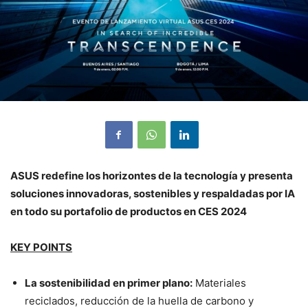
ASUS redefine los horizontes de la tecnología y presenta
soluciones innovadoras, sostenibles y respaldadas por IA
en todo su portafolio de productos en CES 2024
KEY POINTS
La sostenibilidad en primer plano:
Materiales
reciclados, reducción de la huella de carbono y