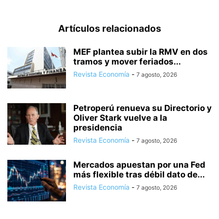
Artículos relacionados
MEF plantea subir la RMV en dos
tramos y mover feriados...
Revista Economía
-
7 agosto, 2026
Petroperú renueva su Directorio y
Oliver Stark vuelve a la
presidencia
Revista Economía
-
7 agosto, 2026
Mercados apuestan por una Fed
más flexible tras débil dato de...
Revista Economía
-
7 agosto, 2026