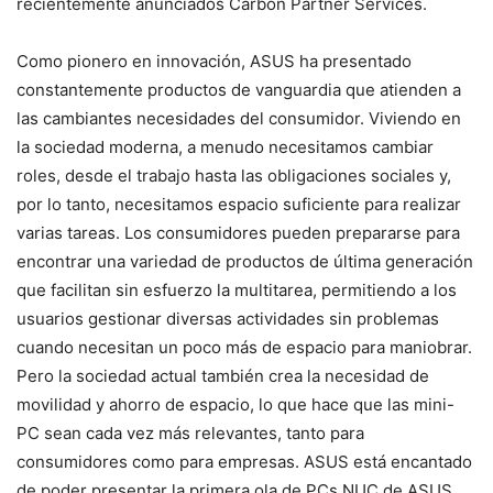
recientemente anunciados Carbon Partner Services.
Como pionero en innovación, ASUS ha presentado
constantemente productos de vanguardia que atienden a
las cambiantes necesidades del consumidor. Viviendo en
la sociedad moderna, a menudo necesitamos cambiar
roles, desde el trabajo hasta las obligaciones sociales y,
por lo tanto, necesitamos espacio suficiente para realizar
varias tareas. Los consumidores pueden prepararse para
encontrar una variedad de productos de última generación
que facilitan sin esfuerzo la multitarea, permitiendo a los
usuarios gestionar diversas actividades sin problemas
cuando necesitan un poco más de espacio para maniobrar.
Pero la sociedad actual también crea la necesidad de
movilidad y ahorro de espacio, lo que hace que las mini-
PC sean cada vez más relevantes, tanto para
consumidores como para empresas. ASUS está encantado
de poder presentar la primera ola de PCs NUC de ASUS,