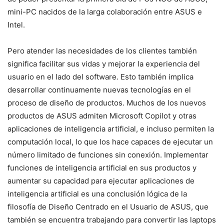
mini-PC nacidos de la larga colaboración entre ASUS e
Intel.
Pero atender las necesidades de los clientes también
significa facilitar sus vidas y mejorar la experiencia del
usuario en el lado del software. Esto también implica
desarrollar continuamente nuevas tecnologías en el
proceso de diseño de productos. Muchos de los nuevos
productos de ASUS admiten Microsoft Copilot y otras
aplicaciones de inteligencia artificial, e incluso permiten la
computación local, lo que los hace capaces de ejecutar un
número limitado de funciones sin conexión. Implementar
funciones de inteligencia artificial en sus productos y
aumentar su capacidad para ejecutar aplicaciones de
inteligencia artificial es una conclusión lógica de la
filosofía de Diseño Centrado en el Usuario de ASUS, que
también se encuentra trabajando para convertir las laptops