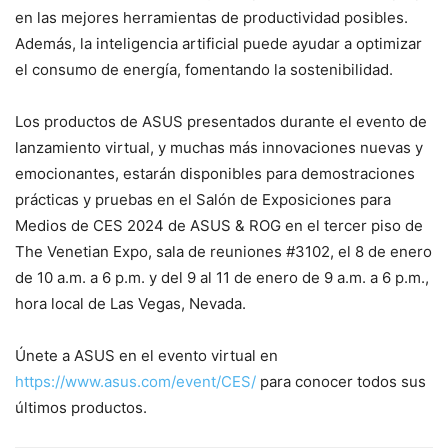
en las mejores herramientas de productividad posibles.
Además, la inteligencia artificial puede ayudar a optimizar
el consumo de energía, fomentando la sostenibilidad.
Los productos de ASUS presentados durante el evento de
lanzamiento virtual, y muchas más innovaciones nuevas y
emocionantes, estarán disponibles para demostraciones
prácticas y pruebas en el Salón de Exposiciones para
Medios de CES 2024 de ASUS & ROG en el tercer piso de
The Venetian Expo, sala de reuniones #3102, el 8 de enero
de 10 a.m. a 6 p.m. y del 9 al 11 de enero de 9 a.m. a 6 p.m.,
hora local de Las Vegas, Nevada.
Únete a ASUS en el evento virtual en
https://www.asus.com/event/CES/
para conocer todos sus
últimos productos.