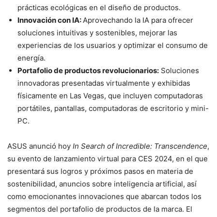
prácticas ecológicas en el diseño de productos.
Innovación con IA:
Aprovechando la IA para ofrecer
soluciones intuitivas y sostenibles, mejorar las
experiencias de los usuarios y optimizar el consumo de
energía.
Portafolio de productos revolucionarios:
Soluciones
innovadoras presentadas virtualmente y exhibidas
físicamente en Las Vegas, que incluyen computadoras
portátiles, pantallas, computadoras de escritorio y mini-
PC.
ASUS anunció hoy
In Search of Incredible: Transcendence
,
su evento de lanzamiento virtual para CES 2024, en el que
presentará sus logros y próximos pasos en materia de
sostenibilidad, anuncios sobre inteligencia artificial, así
como emocionantes innovaciones que abarcan todos los
segmentos del portafolio de productos de la marca. El