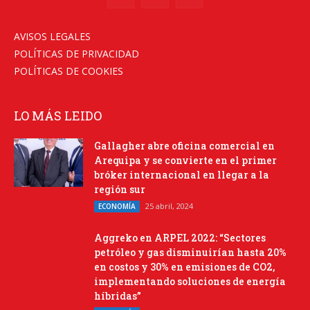
AVISOS LEGALES
POLÍTICAS DE PRIVACIDAD
POLÍTICAS DE COOKIES
LO MÁS LEIDO
Gallagher abre oficina comercial en
Arequipa y se convierte en el primer
bróker internacional en llegar a la
región sur
25 abril, 2024
ECONOMÍA
Aggreko en ARPEL 2022: “Sectores
petróleo y gas disminuirían hasta 20%
en costos y 30% en emisiones de CO2,
implementando soluciones de energía
híbridas”