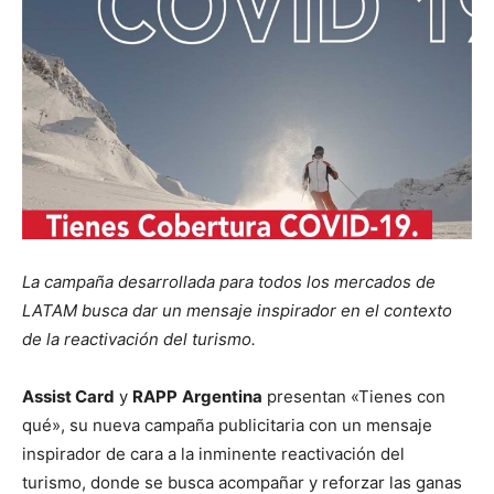
La campaña desarrollada para todos los mercados de
LATAM busca dar un mensaje inspirador en el contexto
de la reactivación del turismo.
Assist Card
y
RAPP
Argentina
presentan «Tienes con
qué», su nueva campaña publicitaria con un mensaje
inspirador de cara a la inminente reactivación del
turismo, donde se busca acompañar y reforzar las ganas