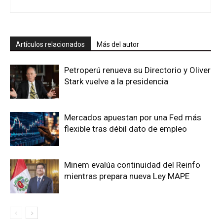
Artículos relacionados
Más del autor
Petroperú renueva su Directorio y Oliver
Stark vuelve a la presidencia
Mercados apuestan por una Fed más
flexible tras débil dato de empleo
Minem evalúa continuidad del Reinfo
mientras prepara nueva Ley MAPE