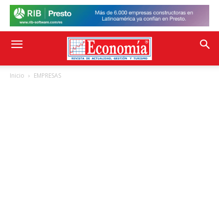
Inicio
EMPRESAS