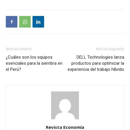
Artículo anterior
Artículo siguiente
¿Cuáles son los equipos
DELL Technologies lanza
esenciales para la siembra en
productos para optimizar la
el Perú?
experiencia del trabajo híbrido
Revista Economía