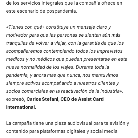
de los servicios integrales que la compañía ofrece en
este escenario de pospandemia.
«Tienes con qué» constituye un mensaje claro y
motivador para que las personas se sientan aún más
tranquilas de volver a viajar, con la garantía de que los
acompañaremos contemplando todos los imprevistos
médicos y no médicos que pueden presentarse en esta
nueva normalidad de los viajes. Durante toda la
pandemia, y ahora más que nunca, nos mantuvimos
siempre activos acompañando a nuestros clientes y
socios comerciales en la reactivación de la industria»
.
expresó,
Carlos Stefani, CEO de Assist Card
International.
La campaña tiene una pieza audiovisual para televisión y
contenido para plataformas digitales y social media.