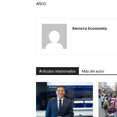
AÑOS
Revista Economía
Artículos relacionados
Más del autor