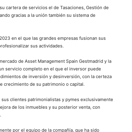
su cartera de servicios el de Tasaciones, Gestión de
zando gracias a la unión también su sistema de
e 2023 en el que las grandes empresas fusionan sus
rofesionalizar sus actividades.
al mercado de Asset Management Spain Gestmadrid y la
 un servicio completo en el que el inversor puede
edimientos de inversión y desinversión, con la certeza
 crecimiento de su patrimonio o capital.
 sus clientes patrimonialistas y pymes exclusivamente
jora de los inmuebles y su posterior venta, con
.
ente por el equipo de la compañía, que ha sido