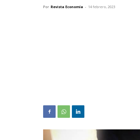
Por
Revista Economía
-
14 febrero, 2023