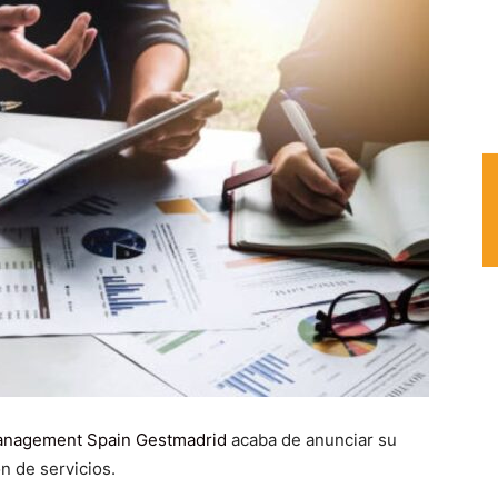
anagement Spain Gestmadrid
acaba de anunciar su
n de servicios.