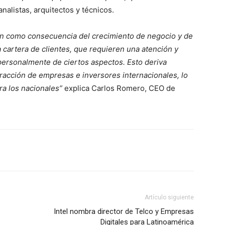
alistas, arquitectos y técnicos.
en como consecuencia del crecimiento de negocio y de
a cartera de clientes, que requieren una atención y
 personalmente de ciertos aspectos. Esto deriva
racción de empresas e inversores internacionales, lo
ra los nacionales”
explica Carlos Romero, CEO de
Artículo siguiente
Intel nombra director de Telco y Empresas
Digitales para Latinoamérica