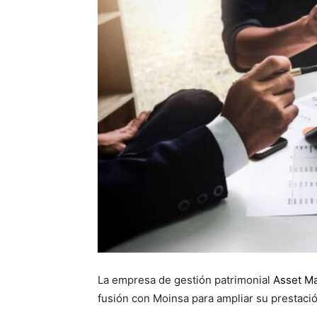
La empresa de gestión patrimonial
Asset M
fusión con Moinsa para ampliar su prestació