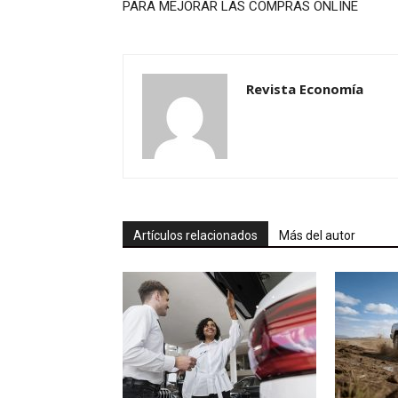
PARA MEJORAR LAS COMPRAS ONLINE
Revista Economía
Artículos relacionados
Más del autor