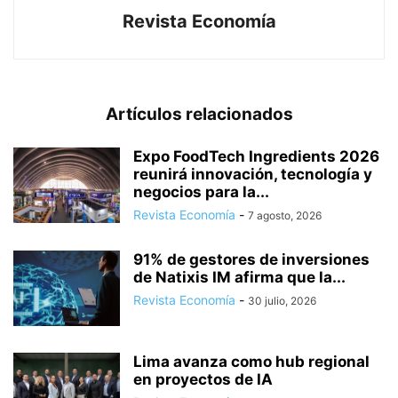
Revista Economía
Artículos relacionados
Expo FoodTech Ingredients 2026
reunirá innovación, tecnología y
negocios para la...
Revista Economía
-
7 agosto, 2026
91% de gestores de inversiones
de Natixis IM afirma que la...
Revista Economía
-
30 julio, 2026
Lima avanza como hub regional
en proyectos de IA