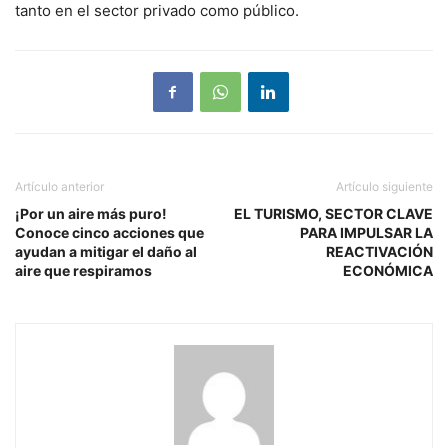
tanto en el sector privado como público.
Artículo anterior
Artículo siguiente
¡Por un aire más puro!
EL TURISMO, SECTOR CLAVE
Conoce cinco acciones que
PARA IMPULSAR LA
ayudan a mitigar el daño al
REACTIVACIÓN
aire que respiramos
ECONÓMICA