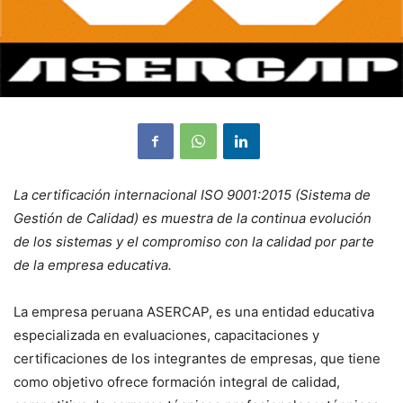
La certificación internacional ISO 9001:2015 (Sistema de
Gestión de Calidad) es muestra de la continua evolución
de los sistemas y el compromiso con la calidad por parte
de la empresa educativa.
La empresa peruana ASERCAP, es una entidad educativa
especializada en evaluaciones, capacitaciones y
certificaciones de los integrantes de empresas, que tiene
como objetivo ofrece formación integral de calidad,