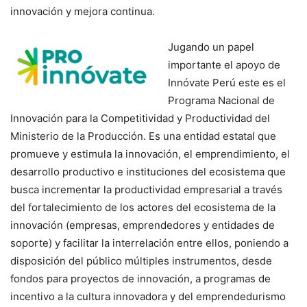
innovación y mejora continua.
Jugando un papel
importante el apoyo de
Innóvate Perú este es el
Programa Nacional de
Innovación para la Competitividad y Productividad del
Ministerio de la Producción. Es una entidad estatal que
promueve y estimula la innovación, el emprendimiento, el
desarrollo productivo e instituciones del ecosistema que
busca incrementar la productividad empresarial a través
del fortalecimiento de los actores del ecosistema de la
innovación (empresas, emprendedores y entidades de
soporte) y facilitar la interrelación entre ellos, poniendo a
disposición del público múltiples instrumentos, desde
fondos para proyectos de innovación, a programas de
incentivo a la cultura innovadora y del emprendedurismo