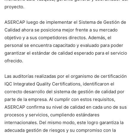
proyecto.
ASERCAP luego de implementar el Sistema de Gestión de
Calidad ahora se posiciona mejor frente a su mercado
objetivo y a sus competidores directos. Además, el
personal se encuentra capacitado y evaluado para poder
garantizar el estándar de calidad esperado para el servicio
ofrecido.
Las auditorías realizadas por el organismo de certificación
IQC Integrated Quality Certifications, identificaron el
correcto desarrollo del sistema de gestión de calidad por
parte de la empresa. Al cumplir con estos requisitos,
ASERCAP confirma su nivel de calidad en cada uno de sus
procesos y servicios, cumpliendo estándares
internacionales. Del mismo modo, este logro garantiza la
adecuada gestión de riesgos y su compromiso con la