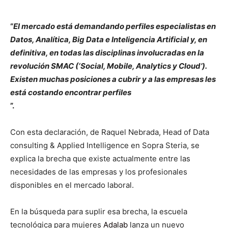
“
El mercado está demandando perfiles especialistas en
Datos, Analítica, Big Data e Inteligencia Artificial y, en
definitiva, en todas las disciplinas involucradas en la
revolución SMAC (‘Social, Mobile, Analytics y Cloud’).
Existen muchas posiciones a cubrir y a las empresas les
está costando encontrar perfiles
”.
Con esta declaración, de Raquel Nebrada, Head of Data
consulting & Applied Intelligence en Sopra Steria, se
explica la brecha que existe actualmente entre las
necesidades de las empresas y los profesionales
disponibles en el mercado laboral.
En la búsqueda para suplir esa brecha, la escuela
tecnológica para mujeres
Adalab
lanza un nuevo