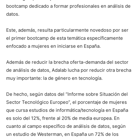
bootcamp dedicado a formar profesionales en análisis de
datos.
Este, además, resulta particularmente novedoso por ser
el primer bootcamp de esta temática específicamente
enfocado a mujeres en iniciarse en España.
Además de reducir la brecha oferta-demanda del sector
de análisis de datos, Adalab lucha por reducir otra brecha
muy importante: la de género en tecnología.
De hecho, según datos del “Informe sobre Situación del
Sector Tecnológico Europeo”, el porcentaje de mujeres
que cursa estudios de informática/tecnología en España
es solo del 12%, frente al 20% de media europea. En
cuanto al campo específico de análisis de datos, según
un estudio de Westerman, en España un 72% de los