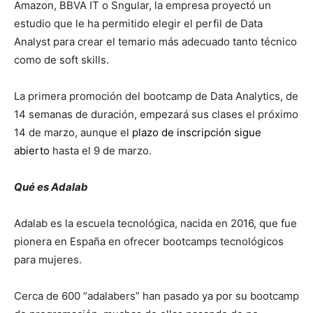
Amazon, BBVA IT o Sngular, la empresa proyectó un
estudio que le ha permitido elegir el perfil de Data
Analyst para crear el temario más adecuado tanto técnico
como de soft skills.
La primera promoción del bootcamp de Data Analytics, de
14 semanas de duración, empezará sus clases el próximo
14 de marzo, aunque el
plazo de inscripción sigue
abierto
hasta el 9 de marzo.
Qué es Adalab
Adalab es la escuela tecnológica, nacida en 2016, que fue
pionera en España en ofrecer bootcamps tecnológicos
para mujeres.
Cerca de 600 “adalabers” han pasado ya por su bootcamp