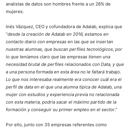
analistas de datos son hombres frente a un 28% de
mujeres.
Inés Vázquez, CEO y cofundadora de Adalab, explica que
“
desde la creación de Adalab en 2016, estamos en
contacto diario con empresas en las que se insertan
nuestras alumnas, que buscan perfiles tecnológicos, por
lo que teníamos claro que las empresas tienen una
necesidad brutal de perfiles relacionados con Data, y que
a una persona formada en esta área no le faltará trabajo.
Lo que nos interesaba realmente era conocer cuál era el
perfil de data en el que una alumna típica de Adalab, una
mujer con estudios y experiencia previa no relacionada
con esta materia, podría sacar el máximo partido de la
formación y conseguir su primer empleo en el sector
.”
Por ello, junto con 35 empresas referentes como