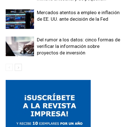
Mercados atentos a empleo e inflación
de EE. UU. ante decisión de la Fed
Del rumor a los datos: cinco formas de
verificar la información sobre
proyectos de inversión