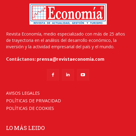
Revista Economía, medio especializado con más de 25 años
de trayectoria en el análisis del desarrollo económico, la
inversión y la actividad empresarial del país y el mundo.
Contáctanos:
prensa@revistaeconomia.com
AVISOS LEGALES
POLÍTICAS DE PRIVACIDAD
POLÍTICAS DE COOKIES
LO MÁS LEIDO