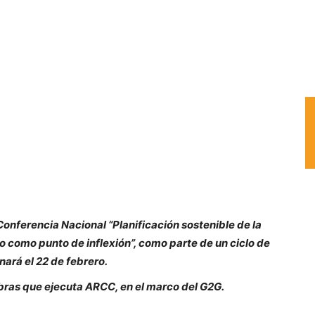
Conferencia Nacional “Planificación sostenible de la
ño como punto de inflexión”, como parte de un ciclo de
nará el 22 de febrero.
bras que ejecuta ARCC, en el marco del G2G.