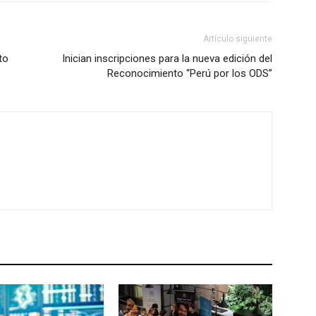
Artículo siguiente
to
Inician inscripciones para la nueva edición del
Reconocimiento “Perú por los ODS”