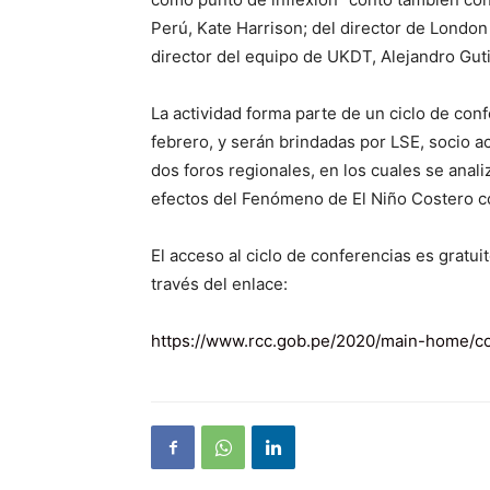
Perú, Kate Harrison; del director de London
director del equipo de UKDT, Alejandro Guti
La actividad forma parte de un ciclo de conf
febrero, y serán brindadas por LSE, socio 
dos foros regionales, en los cuales se anali
efectos del Fenómeno de El Niño Costero c
El acceso al ciclo de conferencias es gratu
través del enlace:
https://www.rcc.gob.pe/2020/main-home/co