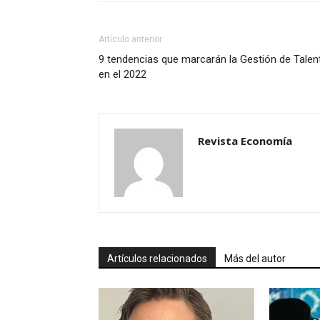
Artículo anterior
9 tendencias que marcarán la Gestión de Talen
en el 2022
Revista Economía
Artículos relacionados
Más del autor