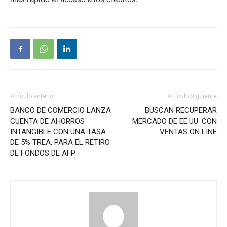
Artículo anterior
Artículo siguiente
BANCO DE COMERCIO LANZA
BUSCAN RECUPERAR
CUENTA DE AHORROS
MERCADO DE EE.UU. CON
INTANGIBLE CON UNA TASA
VENTAS ON LINE
DE 5% TREA, PARA EL RETIRO
DE FONDOS DE AFP