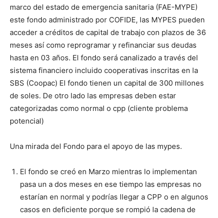
marco del estado de emergencia sanitaria (FAE-MYPE)
este fondo administrado por COFIDE, las MYPES pueden
acceder a créditos de capital de trabajo con plazos de 36
meses así como reprogramar y refinanciar sus deudas
hasta en 03 años. El fondo será canalizado a través del
sistema financiero incluido cooperativas inscritas en la
SBS (Coopac) El fondo tienen un capital de 300 millones
de soles. De otro lado las empresas deben estar
categorizadas como normal o cpp (cliente problema
potencial)
Una mirada del Fondo para el apoyo de las mypes.
El fondo se creó en Marzo mientras lo implementan
pasa un a dos meses en ese tiempo las empresas no
estarían en normal y podrías llegar a CPP o en algunos
casos en deficiente porque se rompió la cadena de