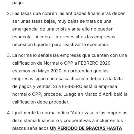
pago.
Las tasas que cobren las entidades financieras deben
ser unas tasas bajas, muy bajas se trata de una
emergencia, de una crisis y ante ello no pueden
especular ni cobrar intereses altos las empresas
necesitan liquidez para reactivar la economía.
La norma lo señala las empresas que cuenten con una
calificación de Normal o CPP a FEBRERO 2020,
estamos en Mayo 2020, no pretendan que las
empresas sigan con esa calificación debido a la falta
de pagos y ventas. Si a FEBRERO está la empresa
normal o CPP, procede. Luego en Marzo ó Abril bajó la
calificación debe proceder.
Igualmente la norma indica “Autorizase a las empresas
del sistema financiero y cooperativas a incluir en los
plazos señalados
UN PERIODO DE GRACIAS HASTA