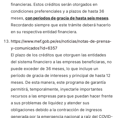
financieras. Estos créditos serán otorgados en
condiciones preferenciales y a plazos de hasta 36
meses,
con periodos de gracia de hasta seis meses
.
Recordando siempre que este trámite deberá hacerlo
en su respectiva entidad financiera.
https://www.mef.gob.pe/es/noticias/notas-de-prensa-
y-comunicados?id=6357
El plazo de los créditos que otorguen las entidades
del sistema financiero a las empresas beneficiaras, no
puede exceder de 36 meses, lo que incluye un
período de gracia de intereses y principal de hasta 12
meses. De esta manera, este programa de garantía
permitirá, temporalmente, inyectarle importantes
recursos a las empresas para que puedan hacer frente
a sus problemas de liquidez y atender sus
obligaciones debido a la contracción de ingresos
generada por la emergencia nacional a raíz del COVID-