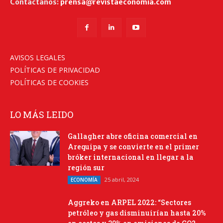
Contáctanos:
prensa@revistaeconomia.com
AVISOS LEGALES
POLÍTICAS DE PRIVACIDAD
POLÍTICAS DE COOKIES
LO MÁS LEIDO
Gallagher abre oficina comercial en
Arequipa y se convierte en el primer
bróker internacional en llegar a la
región sur
25 abril, 2024
ECONOMÍA
Aggreko en ARPEL 2022: “Sectores
petróleo y gas disminuirían hasta 20%