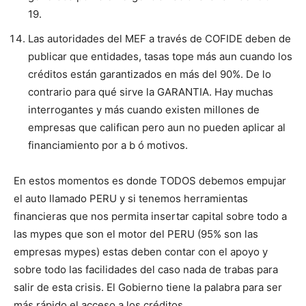
19.
Las autoridades del MEF a través de COFIDE deben de
publicar que entidades, tasas tope más aun cuando los
créditos están garantizados en más del 90%. De lo
contrario para qué sirve la GARANTIA. Hay muchas
interrogantes y más cuando existen millones de
empresas que califican pero aun no pueden aplicar al
financiamiento por a b ó motivos.
En estos momentos es donde TODOS debemos empujar
el auto llamado PERU y si tenemos herramientas
financieras que nos permita insertar capital sobre todo a
las mypes que son el motor del PERU (95% son las
empresas mypes) estas deben contar con el apoyo y
sobre todo las facilidades del caso nada de trabas para
salir de esta crisis. El Gobierno tiene la palabra para ser
más rápido el acceso a los créditos.