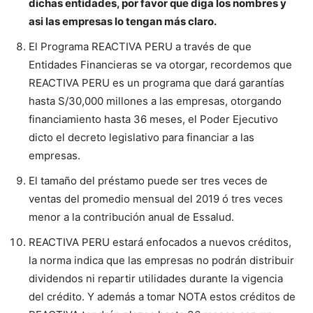
dichas entidades, por favor que diga los nombres y
asi las empresas lo tengan más claro.
El Programa REACTIVA PERU a través de que
Entidades Financieras se va otorgar, recordemos que
REACTIVA PERU es un programa que dará garantías
hasta S/30,000 millones a las empresas, otorgando
financiamiento hasta 36 meses, el Poder Ejecutivo
dicto el decreto legislativo para financiar a las
empresas.
El tamaño del préstamo puede ser tres veces de
ventas del promedio mensual del 2019 ó tres veces
menor a la contribución anual de Essalud.
REACTIVA PERU estará enfocados a nuevos créditos,
la norma indica que las empresas no podrán distribuir
dividendos ni repartir utilidades durante la vigencia
del crédito. Y además a tomar NOTA estos créditos de