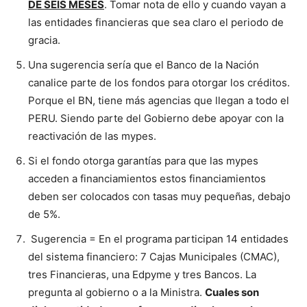
DE SEIS MESES
. Tomar nota de ello y cuando vayan a
las entidades financieras que sea claro el periodo de
gracia.
Una sugerencia sería que el Banco de la Nación
canalice parte de los fondos para otorgar los créditos.
Porque el BN, tiene más agencias que llegan a todo el
PERU. Siendo parte del Gobierno debe apoyar con la
reactivación de las mypes.
Si el fondo otorga garantías para que las mypes
acceden a financiamientos estos financiamientos
deben ser colocados con tasas muy pequeñas, debajo
de 5%.
Sugerencia = En el programa participan 14 entidades
del sistema financiero: 7 Cajas Municipales (CMAC),
tres Financieras, una Edpyme y tres Bancos. La
pregunta al gobierno o a la Ministra.
Cuales son