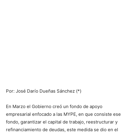
Por: José Darío Dueñas Sánchez (*)
En Marzo el Gobierno creó un fondo de apoyo
empresarial enfocado a las MYPE, en que consiste ese
fondo, garantizar el capital de trabajo, reestructurar y
refinanciamiento de deudas, este medida se dio en el