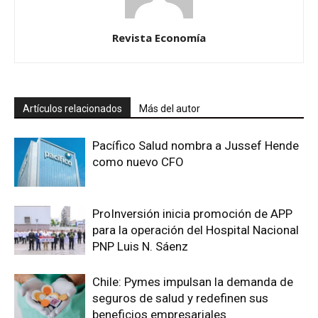
Revista Economía
Artículos relacionados
Más del autor
Pacífico Salud nombra a Jussef Hende
como nuevo CFO
ProInversión inicia promoción de APP
para la operación del Hospital Nacional
PNP Luis N. Sáenz
Chile: Pymes impulsan la demanda de
seguros de salud y redefinen sus
beneficios empresariales