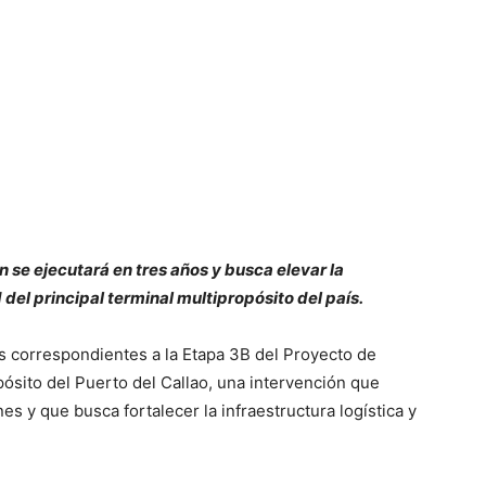
se ejecutará en tres años y busca elevar la
del principal terminal multipropósito del país.
as correspondientes a la Etapa 3B del Proyecto de
pósito del
Puerto del Callao
, una intervención que
 y que busca fortalecer la infraestructura logística y