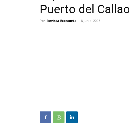
Puerto del Calla
Por
Revista Economía
-
8 junio, 2026