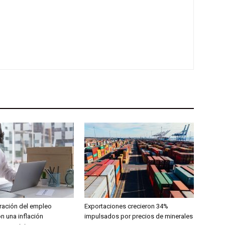
ración del empleo
Exportaciones crecieron 34%
n una inflación
impulsados por precios de minerales