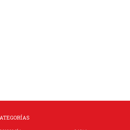
ATEGORÍAS