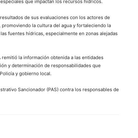
especiales que impactan los recursos hídricos.
 resultados de sus evaluaciones con los actores de
promoviendo la cultura del agua y fortaleciendo la
 las fuentes hídricas, especialmente en zonas alejadas
 remitió la información obtenida a las entidades
ción y determinación de responsabilidades que
Policía y gobierno local.
strativo Sancionador (PAS) contra los responsables de