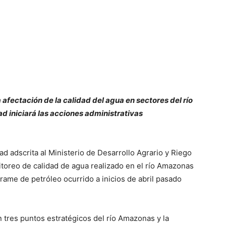
afectación de la calidad del agua en sectores del río
d iniciará las acciones administrativas
d adscrita al Ministerio de Desarrollo Agrario y Riego
itoreo de calidad de agua realizado en el río Amazonas
rrame de petróleo ocurrido a inicios de abril pasado
 tres puntos estratégicos del río Amazonas y la