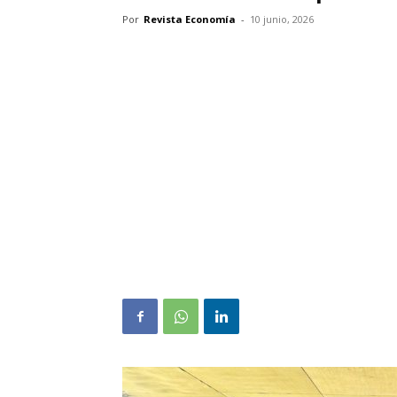
Por
Revista Economía
-
10 junio, 2026