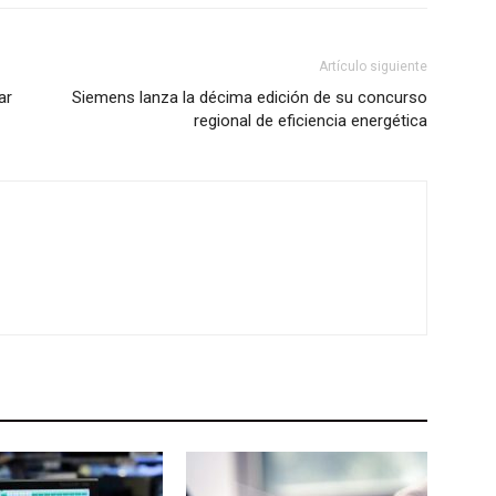
Artículo siguiente
ar
Siemens lanza la décima edición de su concurso
regional de eficiencia energética