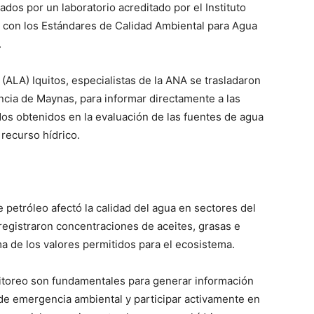
ados por un laboratorio acreditado por el Instituto
 con los Estándares de Calidad Ambiental para Agua
.
(ALA) Iquitos, especialistas de la ANA se trasladaron
incia de Maynas, para informar directamente a las
dos obtenidos en la evaluación de las fuentes de agua
 recurso hídrico.
petróleo afectó la calidad del agua en sectores del
registraron concentraciones de aceites, grasas e
a de los valores permitidos para el ecosistema.
toreo son fundamentales para generar información
 de emergencia ambiental y participar activamente en