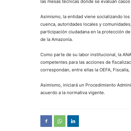
las mesas técnicas donde se evalúan casos 
Asimismo, la entidad viene socializando los
cuenca, autoridades locales y comunidades, 
participación ciudadana en la protección de
de la Amazonía.
Como parte de su labor institucional, la ANA
competentes para las acciones de fiscaliza
correspondan, entre ellas la OEFA, Fiscalía, 
Asimismo, iniciará un Procedimiento Admini
acuerdo a la normativa vigente.