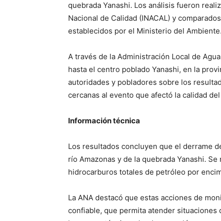
quebrada Yanashi. Los análisis fueron realiz
Nacional de Calidad (INACAL) y comparados
establecidos por el Ministerio del Ambiente
A través de la Administración Local de Agua 
hasta el centro poblado Yanashi, en la prov
autoridades y pobladores sobre los resulta
cercanas al evento que afectó la calidad del
Información técnica
Los resultados concluyen que el derrame de 
río Amazonas y de la quebrada Yanashi. Se 
hidrocarburos totales de petróleo por encim
La ANA destacó que estas acciones de moni
confiable, que permita atender situaciones