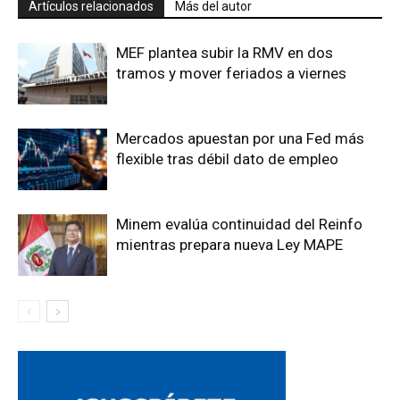
Artículos relacionados
Más del autor
MEF plantea subir la RMV en dos
tramos y mover feriados a viernes
Mercados apuestan por una Fed más
flexible tras débil dato de empleo
Minem evalúa continuidad del Reinfo
mientras prepara nueva Ley MAPE