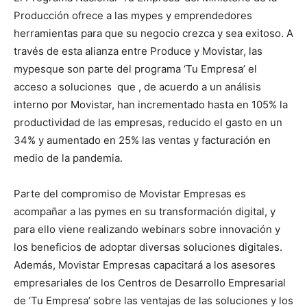
Producción ofrece a las mypes y emprendedores
herramientas para que su negocio crezca y sea exitoso. A
través de esta alianza entre Produce y Movistar, las
mypesque son parte del programa ‘Tu Empresa’ el
acceso a soluciones que , de acuerdo a un análisis
interno por Movistar, han incrementado hasta en 105% la
productividad de las empresas, reducido el gasto en un
34% y aumentado en 25% las ventas y facturación en
medio de la pandemia.
Parte del compromiso de Movistar Empresas es
acompañar a las pymes en su transformación digital, y
para ello viene realizando webinars sobre innovación y
los beneficios de adoptar diversas soluciones digitales.
Además, Movistar Empresas capacitará a los asesores
empresariales de los Centros de Desarrollo Empresarial
de ‘Tu Empresa’ sobre las ventajas de las soluciones y los