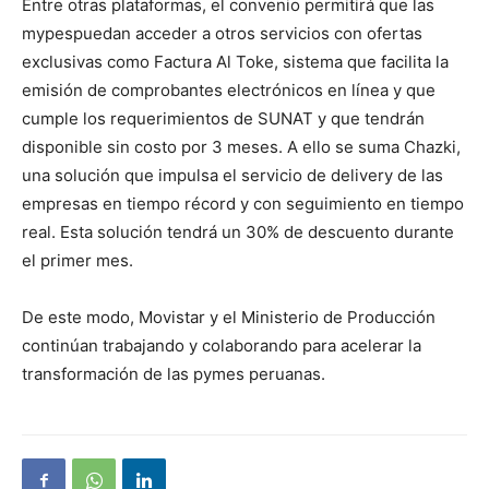
Entre otras plataformas, el convenio permitirá que las
mypespuedan acceder a otros servicios con ofertas
exclusivas como Factura Al Toke, sistema que facilita la
emisión de comprobantes electrónicos en línea y que
cumple los requerimientos de SUNAT y que tendrán
disponible sin costo por 3 meses. A ello se suma Chazki,
una solución que impulsa el servicio de delivery de las
empresas en tiempo récord y con seguimiento en tiempo
real. Esta solución tendrá un 30% de descuento durante
el primer mes.
De este modo, Movistar y el Ministerio de Producción
continúan trabajando y colaborando para acelerar la
transformación de las pymes peruanas.