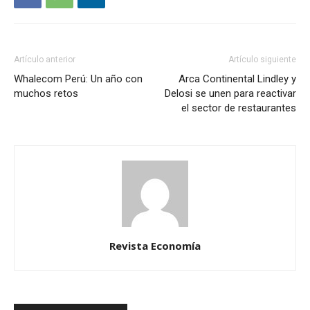
Artículo anterior
Artículo siguiente
Whalecom Perú: Un año con
Arca Continental Lindley y
muchos retos
Delosi se unen para reactivar
el sector de restaurantes
Revista Economía