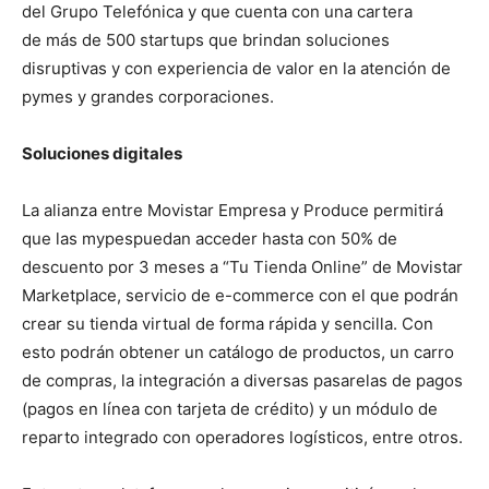
del Grupo Telefónica y que cuenta con una cartera
de más de 500 startups que brindan soluciones
disruptivas y con experiencia de valor en la atención de
pymes y grandes corporaciones.
Soluciones digitales
La alianza entre Movistar Empresa y Produce permitirá
que las mypespuedan acceder hasta con 50% de
descuento por 3 meses a “Tu Tienda Online” de Movistar
Marketplace, servicio de e-commerce con el que podrán
crear su tienda virtual de forma rápida y sencilla. Con
esto podrán obtener un catálogo de productos, un carro
de compras, la integración a diversas pasarelas de pagos
(pagos en línea con tarjeta de crédito) y un módulo de
reparto integrado con operadores logísticos, entre otros.