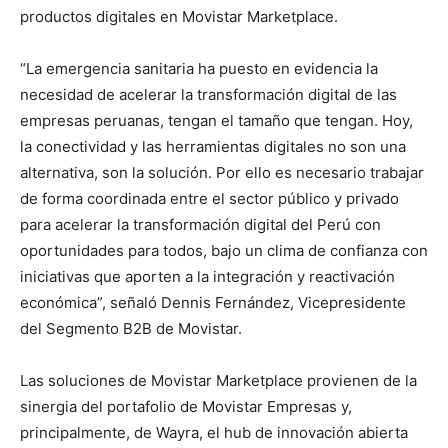
productos digitales en Movistar Marketplace.
“La emergencia sanitaria ha puesto en evidencia la
necesidad de acelerar la transformación digital de las
empresas peruanas, tengan el tamaño que tengan. Hoy,
la conectividad y las herramientas digitales no son una
alternativa, son la solución. Por ello es necesario trabajar
de forma coordinada entre el sector público y privado
para acelerar la transformación digital del Perú con
oportunidades para todos, bajo un clima de confianza con
iniciativas que aporten a la integración y reactivación
económica”, señaló Dennis Fernández, Vicepresidente
del Segmento B2B de Movistar.
Las soluciones de Movistar Marketplace provienen de la
sinergia del portafolio de Movistar Empresas y,
principalmente, de Wayra, el hub de innovación abierta