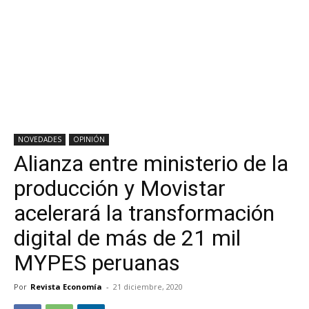
NOVEDADES
OPINIÓN
Alianza entre ministerio de la
producción y Movistar
acelerará la transformación
digital de más de 21 mil
MYPES peruanas
Por
Revista Economía
-
21 diciembre, 2020