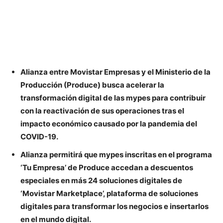
Alianza entre Movistar Empresas y el Ministerio de la
Producción (Produce) busca acelerar la
transformación digital de las mypes para contribuir
con la reactivación de sus operaciones tras el
impacto económico causado por la pandemia del
COVID-19.
Alianza permitirá que mypes inscritas en el programa
‘Tu Empresa’ de Produce accedan a descuentos
especiales en más 24 soluciones digitales de
‘Movistar Marketplace’, plataforma de soluciones
digitales para transformar los negocios e insertarlos
en el mundo digital.