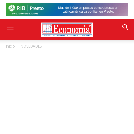
Inicio
NOVEDADES