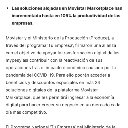
Las soluciones alojadas en Movistar Marketplace han
incrementado hasta en 105% la productividad de las
empresas.
Movistar y el Ministerio de la Producción (Produce), a
través del programa ‘Tu Empresa’, firmaron una alianza
con el objetivo de apoyar la transformación digital de las
mypesy así contribuir con la reactivación de sus
operaciones tras el impacto económico causado por la
pandemia del COVID-19. Para ello podrán acceder a
beneficios y descuentos especiales en más 24
soluciones digitales de la plataforma Movistar
Marketplace, que les permitirá ingresar a la economía
digital para hacer crecer su negocio en un mercado cada
día más competitivo.
El Programa Nacional ‘Tu Empresa’ del Ministerio de la