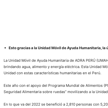
Esto gracias a la Unidad Móvil de Ayuda Humanitaria, la 
La Unidad Móvil de Ayuda Humanitaria de ADRA PERÚ (UMAH), 
brindando agua, alimento y energía eléctrica. Esta Unidad Mó
Unidad con estas características humanitarias en el Perú.
Este año con el apoyo del Programa Mundial de Alimentos (P
Seguridad Alimentaria sobre ruedas” movilizando a la Unidad
En lo que va del 2022 se benefició a 2,810 personas con 5,2