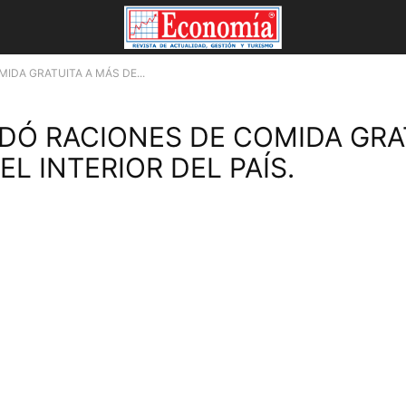
IDA GRATUITA A MÁS DE...
DÓ RACIONES DE COMIDA GRA
 INTERIOR DEL PAÍS.