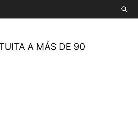
TUITA A MÁS DE 90