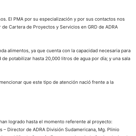
sos. El PMA por su especialización y por sus contactos nos
or de Cartera de Proyectos y Servicios en GRD de ADRA
nda alimentos, ya que cuenta con la capacidad necesaria para
de potabilizar hasta 20,000 litros de agua por día; y una sala
encionar que este tipo de atención nació frente a la
han logrado hasta el momento referente al proyecto:
s – Director de ADRA División Sudamericana, Mg. Plinio