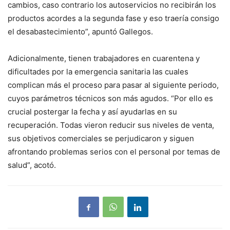
cambios, caso contrario los autoservicios no recibirán los
productos acordes a la segunda fase y eso traería consigo
el desabastecimiento”, apuntó Gallegos.
Adicionalmente, tienen trabajadores en cuarentena y
dificultades por la emergencia sanitaria las cuales
complican más el proceso para pasar al siguiente periodo,
cuyos parámetros técnicos son más agudos. “Por ello es
crucial postergar la fecha y así ayudarlas en su
recuperación. Todas vieron reducir sus niveles de venta,
sus objetivos comerciales se perjudicaron y siguen
afrontando problemas serios con el personal por temas de
salud”, acotó.