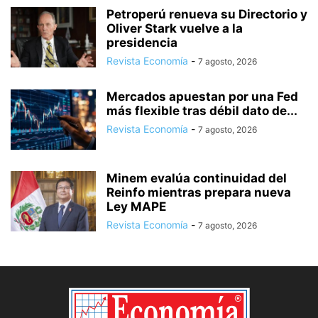
Petroperú renueva su Directorio y
Oliver Stark vuelve a la
presidencia
Revista Economía
-
7 agosto, 2026
Mercados apuestan por una Fed
más flexible tras débil dato de...
Revista Economía
-
7 agosto, 2026
Minem evalúa continuidad del
Reinfo mientras prepara nueva
Ley MAPE
Revista Economía
-
7 agosto, 2026