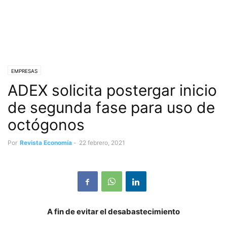
EMPRESAS
ADEX solicita postergar inicio
de segunda fase para uso de
octógonos
Por
Revista Economía
-
22 febrero, 2021
A fin de evitar el desabastecimiento