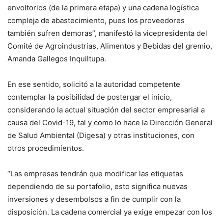
envoltorios (de la primera etapa) y una cadena logística
compleja de abastecimiento, pues los proveedores
también sufren demoras”, manifestó la vicepresidenta del
Comité de Agroindustrias, Alimentos y Bebidas del gremio,
Amanda Gallegos Inquiltupa.
En ese sentido, solicitó a la autoridad competente
contemplar la posibilidad de postergar el inicio,
considerando la actual situación del sector empresarial a
causa del Covid-19, tal y como lo hace la Dirección General
de Salud Ambiental (Digesa) y otras instituciones, con
otros procedimientos.
“Las empresas tendrán que modificar las etiquetas
dependiendo de su portafolio, esto significa nuevas
inversiones y desembolsos a fin de cumplir con la
disposición. La cadena comercial ya exige empezar con los