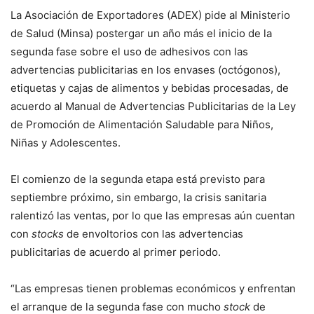
La Asociación de Exportadores (ADEX) pide al Ministerio
de Salud (Minsa) postergar un año más el inicio de la
segunda fase sobre el uso de adhesivos con las
advertencias publicitarias en los envases (octógonos),
etiquetas y cajas de alimentos y bebidas procesadas, de
acuerdo al Manual de Advertencias Publicitarias de la Ley
de Promoción de Alimentación Saludable para Niños,
Niñas y Adolescentes.
El comienzo de la segunda etapa está previsto para
septiembre próximo, sin embargo, la crisis sanitaria
ralentizó las ventas, por lo que las empresas aún cuentan
con
stocks
de envoltorios con las advertencias
publicitarias de acuerdo al primer periodo.
“Las empresas tienen problemas económicos y enfrentan
el arranque de la segunda fase con mucho
stock
de