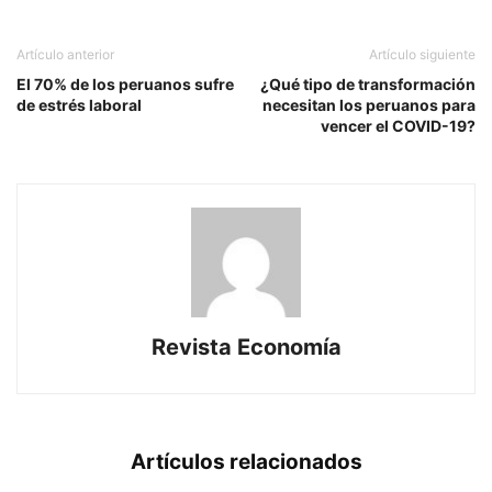
Artículo anterior
Artículo siguiente
El 70% de los peruanos sufre
¿Qué tipo de transformación
de estrés laboral
necesitan los peruanos para
vencer el COVID-19?
Revista Economía
Artículos relacionados