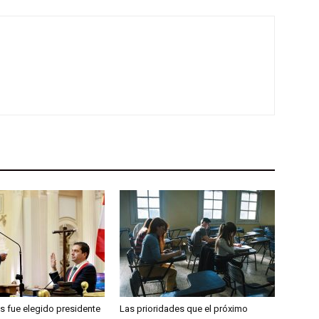
s fue elegido presidente
Las prioridades que el próximo