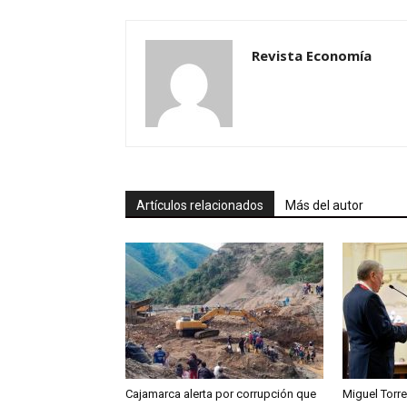
Revista Economía
Artículos relacionados
Más del autor
Cajamarca alerta por corrupción que
Miguel Torre