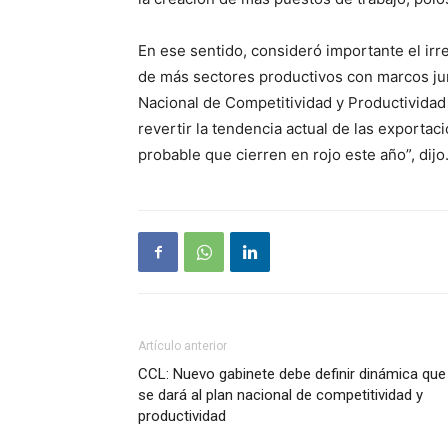
En ese sentido, consideró importante el ir
de más sectores productivos con marcos jurí
Nacional de Competitividad y Productividad 
revertir la tendencia actual de las exporta
probable que cierren en rojo este año”, dijo
Artículo anterior
CCL: Nuevo gabinete debe definir dinámica que
se dará al plan nacional de competitividad y
productividad