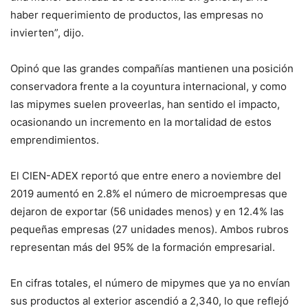
haber requerimiento de productos, las empresas no
invierten”, dijo.
Opinó que las grandes compañías mantienen una posición
conservadora frente a la coyuntura internacional, y como
las mipymes suelen proveerlas, han sentido el impacto,
ocasionando un incremento en la mortalidad de estos
emprendimientos.
El CIEN-ADEX reportó que entre enero a noviembre del
2019 aumentó en 2.8% el número de microempresas que
dejaron de exportar (56 unidades menos) y en 12.4% las
pequeñas empresas (27 unidades menos). Ambos rubros
representan más del 95% de la formación empresarial.
En cifras totales, el número de mipymes que ya no envían
sus productos al exterior ascendió a 2,340, lo que reflejó