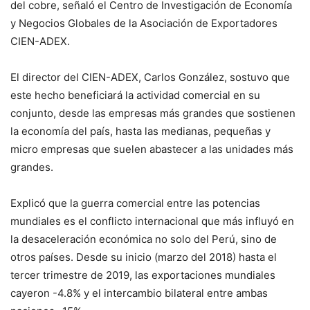
del cobre, señaló el Centro de Investigación de Economía
y Negocios Globales de la Asociación de Exportadores
CIEN-ADEX.
El director del CIEN-ADEX, Carlos González, sostuvo que
este hecho beneficiará la actividad comercial en su
conjunto, desde las empresas más grandes que sostienen
la economía del país, hasta las medianas, pequeñas y
micro empresas que suelen abastecer a las unidades más
grandes.
Explicó que la guerra comercial entre las potencias
mundiales es el conflicto internacional que más influyó en
la desaceleración económica no solo del Perú, sino de
otros países. Desde su inicio (marzo del 2018) hasta el
tercer trimestre de 2019, las exportaciones mundiales
cayeron -4.8% y el intercambio bilateral entre ambas