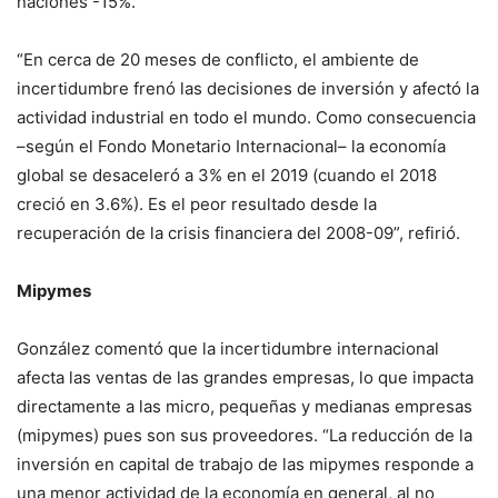
naciones -15%.
“En cerca de 20 meses de conflicto, el ambiente de
incertidumbre frenó las decisiones de inversión y afectó la
actividad industrial en todo el mundo. Como consecuencia
–según el Fondo Monetario Internacional– la economía
global se desaceleró a 3% en el 2019 (cuando el 2018
creció en 3.6%). Es el peor resultado desde la
recuperación de la crisis financiera del 2008-09”, refirió.
Mipymes
González comentó que la incertidumbre internacional
afecta las ventas de las grandes empresas, lo que impacta
directamente a las micro, pequeñas y medianas empresas
(mipymes) pues son sus proveedores. “La reducción de la
inversión en capital de trabajo de las mipymes responde a
una menor actividad de la economía en general, al no