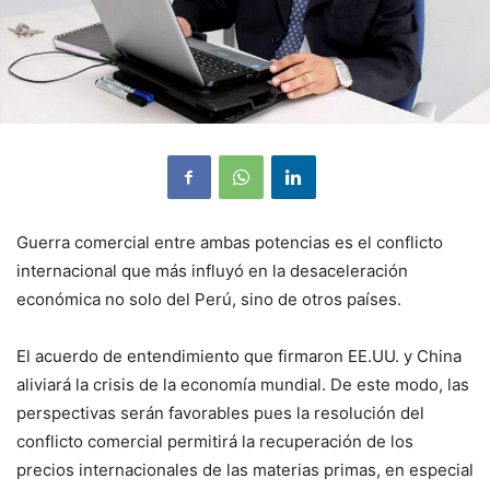
Guerra comercial entre ambas potencias es el conflicto
internacional que más influyó en la desaceleración
económica no solo del Perú, sino de otros países.
El acuerdo de entendimiento que firmaron EE.UU. y China
aliviará la crisis de la economía mundial. De este modo, las
perspectivas serán favorables pues la resolución del
conflicto comercial permitirá la recuperación de los
precios internacionales de las materias primas, en especial