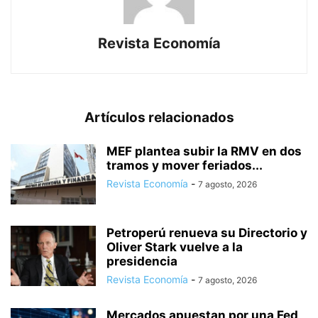
Revista Economía
Artículos relacionados
MEF plantea subir la RMV en dos
tramos y mover feriados...
Revista Economía
-
7 agosto, 2026
Petroperú renueva su Directorio y
Oliver Stark vuelve a la
presidencia
Revista Economía
-
7 agosto, 2026
Mercados apuestan por una Fed