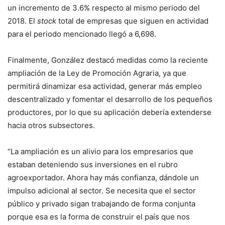
un incremento de 3.6% respecto al mismo periodo del
2018. El
stock
total de empresas que siguen en actividad
para el periodo mencionado llegó a 6,698.
Finalmente, González destacó medidas como la reciente
ampliación de la Ley de Promoción Agraria, ya que
permitirá dinamizar esa actividad, generar más empleo
descentralizado y fomentar el desarrollo de los pequeños
productores, por lo que su aplicación debería extenderse
hacia otros subsectores.
“La ampliación es un alivio para los empresarios que
estaban deteniendo sus inversiones en el rubro
agroexportador. Ahora hay más confianza, dándole un
impulso adicional al sector. Se necesita que el sector
público y privado sigan trabajando de forma conjunta
porque esa es la forma de construir el país que nos