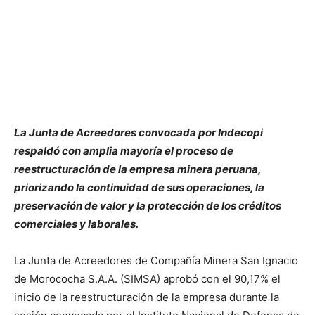
La Junta de Acreedores convocada por Indecopi
respaldó con amplia mayoría el proceso de
reestructuración de la empresa minera peruana,
priorizando la continuidad de sus operaciones, la
preservación de valor y la protección de los créditos
comerciales y laborales.
La Junta de Acreedores de Compañía Minera San Ignacio
de Morococha S.A.A. (SIMSA) aprobó con el 90,17% el
inicio de la reestructuración de la empresa durante la