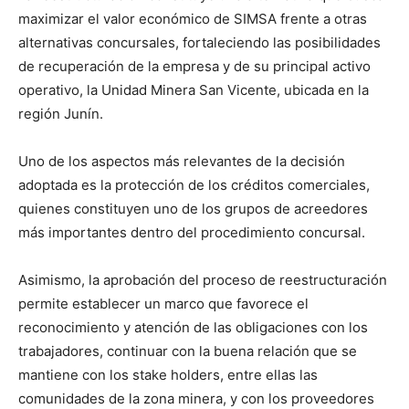
maximizar el valor económico de SIMSA frente a otras
alternativas concursales, fortaleciendo las posibilidades
de recuperación de la empresa y de su principal activo
operativo, la Unidad Minera San Vicente, ubicada en la
región Junín.
Uno de los aspectos más relevantes de la decisión
adoptada es la protección de los créditos comerciales,
quienes constituyen uno de los grupos de acreedores
más importantes dentro del procedimiento concursal.
Asimismo, la aprobación del proceso de reestructuración
permite establecer un marco que favorece el
reconocimiento y atención de las obligaciones con los
trabajadores, continuar con la buena relación que se
mantiene con los stake holders, entre ellas las
comunidades de la zona minera, y con los proveedores