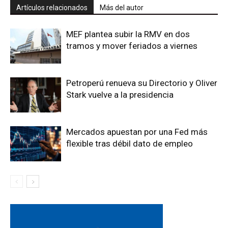
Artículos relacionados
Más del autor
MEF plantea subir la RMV en dos
tramos y mover feriados a viernes
Petroperú renueva su Directorio y Oliver
Stark vuelve a la presidencia
Mercados apuestan por una Fed más
flexible tras débil dato de empleo