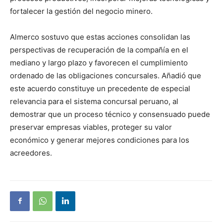
fortalecer la gestión del negocio minero.
Almerco sostuvo que estas acciones consolidan las
perspectivas de recuperación de la compañía en el
mediano y largo plazo y favorecen el cumplimiento
ordenado de las obligaciones concursales. Añadió que
este acuerdo constituye un precedente de especial
relevancia para el sistema concursal peruano, al
demostrar que un proceso técnico y consensuado puede
preservar empresas viables, proteger su valor
económico y generar mejores condiciones para los
acreedores.