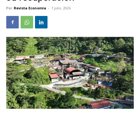
Por
Revista Economía
-
7 julio, 2026