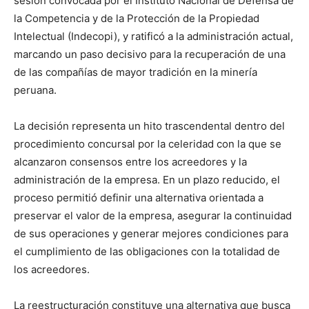
sesión convocada por el Instituto Nacional de Defensa de
la Competencia y de la Protección de la Propiedad
Intelectual (Indecopi), y ratificó a la administración actual,
marcando un paso decisivo para la recuperación de una
de las compañías de mayor tradición en la minería
peruana.
La decisión representa un hito trascendental dentro del
procedimiento concursal por la celeridad con la que se
alcanzaron consensos entre los acreedores y la
administración de la empresa. En un plazo reducido, el
proceso permitió definir una alternativa orientada a
preservar el valor de la empresa, asegurar la continuidad
de sus operaciones y generar mejores condiciones para
el cumplimiento de las obligaciones con la totalidad de
los acreedores.
La reestructuración constituye una alternativa que busca