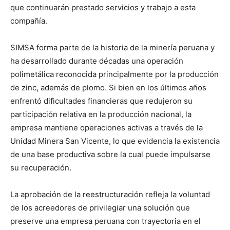
que continuarán prestado servicios y trabajo a esta
compañía.
SIMSA forma parte de la historia de la minería peruana y
ha desarrollado durante décadas una operación
polimetálica reconocida principalmente por la producción
de zinc, además de plomo. Si bien en los últimos años
enfrentó dificultades financieras que redujeron su
participación relativa en la producción nacional, la
empresa mantiene operaciones activas a través de la
Unidad Minera San Vicente, lo que evidencia la existencia
de una base productiva sobre la cual puede impulsarse
su recuperación.
La aprobación de la reestructuración refleja la voluntad
de los acreedores de privilegiar una solución que
preserve una empresa peruana con trayectoria en el