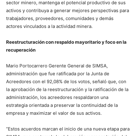
sector minero, mantenga el potencial productivo de sus
activos y contribuya a generar mejores perspectivas para
trabajadores, proveedores, comunidades y demás
actores vinculados a la actividad minera.
Reestructuración con respaldo mayoritario y foco en la
recuperación
Mario Portocarrero Gerente General de SIMSA,
administración que fue ratificada por la Junta de
Acreedores con el 92,08% de los votos, señaló que, con
la aprobación de la reestructuración y la ratificación de la
administración, los acreedores respaldaron una
estrategia orientada a preservar la continuidad de la
empresa y maximizar el valor de sus activos.
“Estos acuerdos marcan el inicio de una nueva etapa para