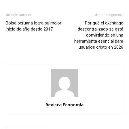
Artículo anterior
Artículo siguiente
Bolsa peruana logra su mejor
Por qué el exchange
inicio de año desde 2017
descentralizado se está
convirtiendo en una
herramienta esencial para
usuarios cripto en 2026
Revista Economía