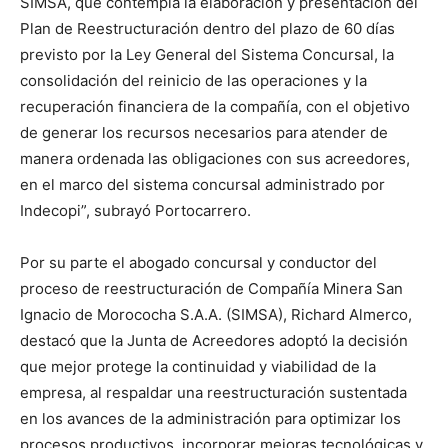
SIMSA, que contempla la elaboración y presentación del
Plan de Reestructuración dentro del plazo de 60 días
previsto por la Ley General del Sistema Concursal, la
consolidación del reinicio de las operaciones y la
recuperación financiera de la compañía, con el objetivo
de generar los recursos necesarios para atender de
manera ordenada las obligaciones con sus acreedores,
en el marco del sistema concursal administrado por
Indecopi”, subrayó Portocarrero.
Por su parte el abogado concursal y conductor del
proceso de reestructuración de Compañía Minera San
Ignacio de Morococha S.A.A. (SIMSA), Richard Almerco,
destacó que la Junta de Acreedores adoptó la decisión
que mejor protege la continuidad y viabilidad de la
empresa, al respaldar una reestructuración sustentada
en los avances de la administración para optimizar los
procesos productivos, incorporar mejoras tecnológicas y