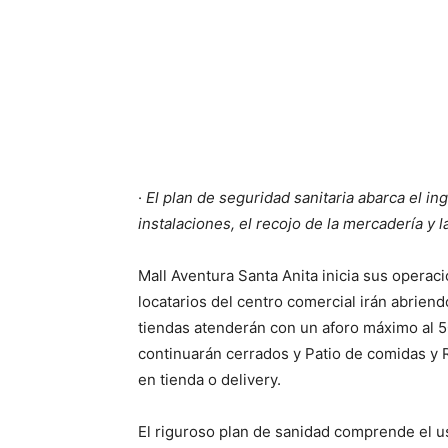
·
El plan de seguridad sanitaria abarca el in
instalaciones, el recojo de la mercadería y la
Mall Aventura Santa Anita inicia sus operaci
locatarios del centro comercial irán abrien
tiendas atenderán con un aforo máximo al 5
continuarán cerrados y Patio de comidas y 
en tienda o delivery.
El riguroso plan de sanidad comprende el us