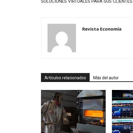
SOLUCIONES VIRTUALES PARA SUS CLIENTES
Revista Economía
Artículos relacionados
Más del autor