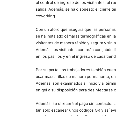
el control de ingreso de los visitantes, el re
salida. Además, se ha dispuesto el cierre t
coworking.
Con un aforo que asegura que las personas 
se ha instalado cámaras termográficas en la
visitantes de manera rápida y segura y sin
Además, los visitantes contarán con jabón l
en los pasillos y en el ingreso de cada tie
Por su parte, los trabajadores también cue
usar mascarillas de manera permanente, en 
Además, son examinados al inicio y al térmi
en gel a su disposición para desinfectarse
Además, se ofrecerá el pago sin contacto. L
tan solo escanear unos códigos QR y así evit