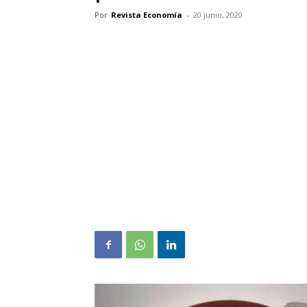
Por
Revista Economía
-
20 junio, 2020