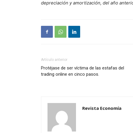
depreciación y amortización, del año anterio
Artículo anterior
Protéjase de ser víctima de las estafas del
trading online en cinco pasos.
Revista Economía