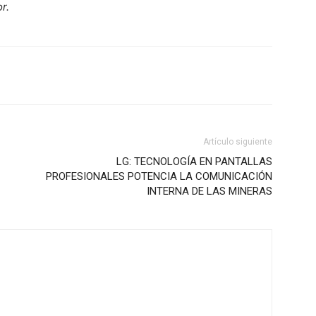
r.
Artículo siguiente
LG: TECNOLOGÍA EN PANTALLAS
PROFESIONALES POTENCIA LA COMUNICACIÓN
INTERNA DE LAS MINERAS