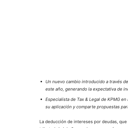
Un nuevo cambio introducido a través d
este año, generando la expectativa de in
Especialista de Tax & Legal de KPMG en 
su aplicación y comparte propuestas para
La deducción de intereses por deudas, que 