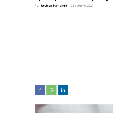
Por
Revista Economía
-
22 octubre, 2021