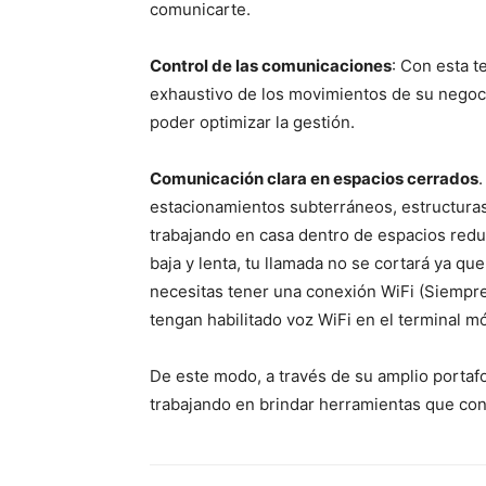
comunicarte.
Control de las comunicaciones
: Con esta t
exhaustivo de los movimientos de su negocio
poder optimizar la gestión.
Comunicación clara en espacios cerrados
estacionamientos subterráneos, estructuras 
trabajando en casa dentro de espacios redu
baja y lenta, tu llamada no se cortará ya que
necesitas tener una conexión WiFi (Siempre
tengan habilitado voz WiFi en el terminal mó
De este modo, a través de su amplio portaf
trabajando en brindar herramientas que con