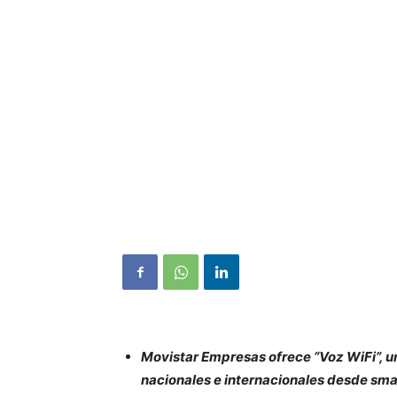
Movistar Empresas ofrece “Voz WiFi”, u
nacionales e internacionales desde smart