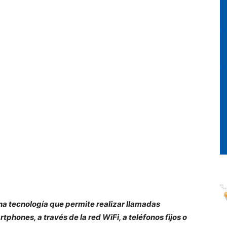
na tecnología que permite realizar llamadas
phones, a través de la red WiFi, a teléfonos fijos o