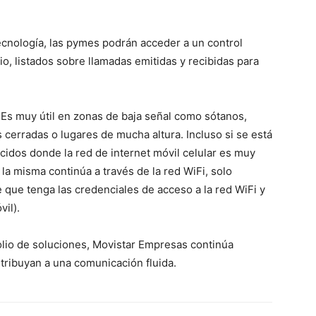
ecnología, las pymes podrán acceder a un control
, listados sobre llamadas emitidas y recibidas para
. Es muy útil en zonas de baja señal como sótanos,
cerradas o lugares de mucha altura. Incluso si se está
cidos donde la red de internet móvil celular es muy
 la misma continúa a través de la red WiFi, solo
 que tenga las credenciales de acceso a la red WiFi y
vil).
olio de soluciones, Movistar Empresas continúa
tribuyan a una comunicación fluida.