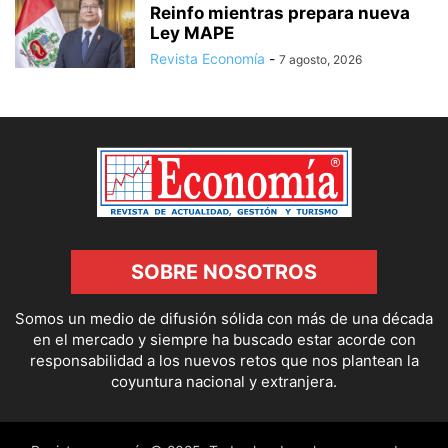
Reinfo mientras prepara nueva
Ley MAPE
Revista Economía
-
7 agosto, 2026
SOBRE NOSOTROS
Somos un medio de difusión sólida con más de una década
en el mercado y siempre ha buscado estar acorde con
responsabilidad a los nuevos retos que nos plantean la
coyuntura nacional y extranjera.