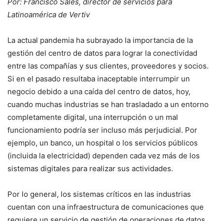
Por: Francisco Sales, director de servicios para
Latinoamérica de Vertiv
La actual pandemia ha subrayado la importancia de la
gestión del centro de datos para lograr la conectividad
entre las compañías y sus clientes, proveedores y socios.
Si en el pasado resultaba inaceptable interrumpir un
negocio debido a una caída del centro de datos, hoy,
cuando muchas industrias se han trasladado a un entorno
completamente digital, una interrupción o un mal
funcionamiento podría ser incluso más perjudicial. Por
ejemplo, un banco, un hospital o los servicios públicos
(incluida la electricidad) dependen cada vez más de los
sistemas digitales para realizar sus actividades.
Por lo general, los sistemas críticos en las industrias
cuentan con una infraestructura de comunicaciones que
requiere un servicio de gestión de operaciones de datos