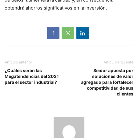
obtendrá ahorros significativos en la inversión.
Artículo anterior
Artículo siguiente
¿Cuáles serán las
Seidor apuesta por
Megatendencias del 2021
soluciones de valor
para el sector industrial?
agregado para fortalecer
competitividad de sus
clientes