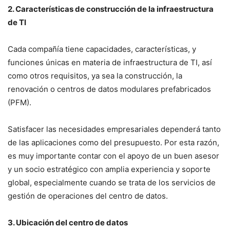
2. Características de construcción de la infraestructura
de TI
Cada compañía tiene capacidades, características, y
funciones únicas en materia de infraestructura de TI, así
como otros requisitos, ya sea la construcción, la
renovación o centros de datos modulares prefabricados
(PFM).
Satisfacer las necesidades empresariales dependerá tanto
de las aplicaciones como del presupuesto. Por esta razón,
es muy importante contar con el apoyo de un buen asesor
y un socio estratégico con amplia experiencia y soporte
global, especialmente cuando se trata de los servicios de
gestión de operaciones del centro de datos.
3. Ubicación del centro de datos