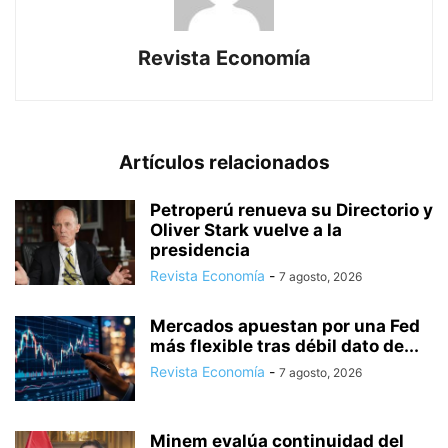
Revista Economía
Artículos relacionados
Petroperú renueva su Directorio y
Oliver Stark vuelve a la
presidencia
Revista Economía
-
7 agosto, 2026
Mercados apuestan por una Fed
más flexible tras débil dato de...
Revista Economía
-
7 agosto, 2026
Minem evalúa continuidad del