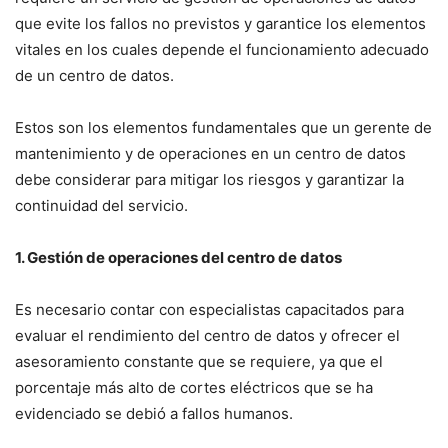
que evite los fallos no previstos y garantice los elementos
vitales en los cuales depende el funcionamiento adecuado
de un centro de datos.
Estos son los elementos fundamentales que un gerente de
mantenimiento y de operaciones en un centro de datos
debe considerar para mitigar los riesgos y garantizar la
continuidad del servicio.
1. Gestión de operaciones del centro de datos
Es necesario contar con especialistas capacitados para
evaluar el rendimiento del centro de datos y ofrecer el
asesoramiento constante que se requiere, ya que el
porcentaje más alto de cortes eléctricos que se ha
evidenciado se debió a fallos humanos.