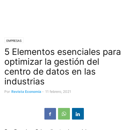
EMPRESAS
5 Elementos esenciales para
optimizar la gestión del
centro de datos en las
industrias
Por
Revista Economía
-
11 febrero, 2021