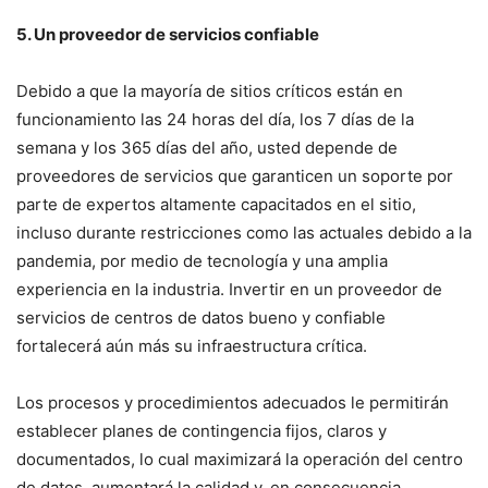
5. Un proveedor de servicios confiable
Debido a que la mayoría de sitios críticos están en
funcionamiento las 24 horas del día, los 7 días de la
semana y los 365 días del año, usted depende de
proveedores de servicios que garanticen un soporte por
parte de expertos altamente capacitados en el sitio,
incluso durante restricciones como las actuales debido a la
pandemia, por medio de tecnología y una amplia
experiencia en la industria. Invertir en un proveedor de
servicios de centros de datos bueno y confiable
fortalecerá aún más su infraestructura crítica.
Los procesos y procedimientos adecuados le permitirán
establecer planes de contingencia fijos, claros y
documentados, lo cual maximizará la operación del centro
de datos, aumentará la calidad y, en consecuencia,