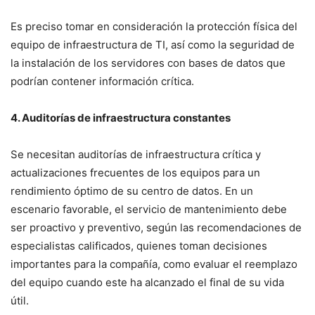
Es preciso tomar en consideración la protección física del
equipo de infraestructura de TI, así como la seguridad de
la instalación de los servidores con bases de datos que
podrían contener información crítica.
4. Auditorías de infraestructura constantes
Se necesitan auditorías de infraestructura crítica y
actualizaciones frecuentes de los equipos para un
rendimiento óptimo de su centro de datos. En un
escenario favorable, el servicio de mantenimiento debe
ser proactivo y preventivo, según las recomendaciones de
especialistas calificados, quienes toman decisiones
importantes para la compañía, como evaluar el reemplazo
del equipo cuando este ha alcanzado el final de su vida
útil.