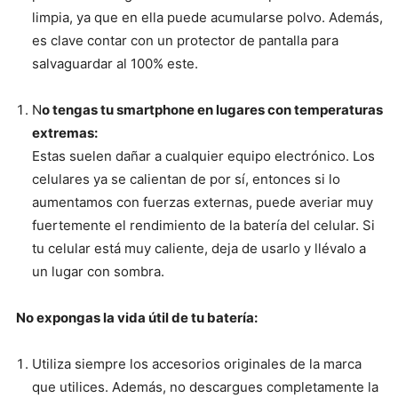
limpia, ya que en ella puede acumularse polvo. Además,
es clave contar con un protector de pantalla para
salvaguardar al 100% este.
N
o tengas tu smartphone en lugares con temperaturas
extremas:
Estas suelen dañar a cualquier equipo electrónico. Los
celulares ya se calientan de por sí, entonces si lo
aumentamos con fuerzas externas, puede averiar muy
fuertemente el rendimiento de la batería del celular. Si
tu celular está muy caliente, deja de usarlo y llévalo a
un lugar con sombra.
No expongas la vida útil de tu batería:
Utiliza siempre los accesorios originales de la marca
que utilices. Además, no descargues completamente la