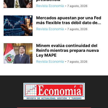
Revista Economía
-
7 agosto, 2026
Mercados apuestan por una Fed
más flexible tras débil dato de...
Revista Economía
-
7 agosto, 2026
Minem evalúa continuidad del
Reinfo mientras prepara nueva
Ley MAPE
Revista Economía
-
7 agosto, 2026