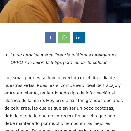
La reconocida marca líder de teléfonos inteligentes,
OPPO, recomienda 5 tips para cuidar tu celular
Los smartphones se han convertido en el día a día de
nuestras vidas. Pues, es el compañero ideal de trabajo y
entretenimiento, teniendo todo tipo de información al
alcance de la mano. Hoy en día existen grandes opciones
de celulares, las cuales suelen ser un poco costosas,
debido a todo lo que nos ofrecen. Es por ello que uno
debe mantenerlo por mucho tiempo en las mejores
condiciones. Puede parecer complicado, pero es más