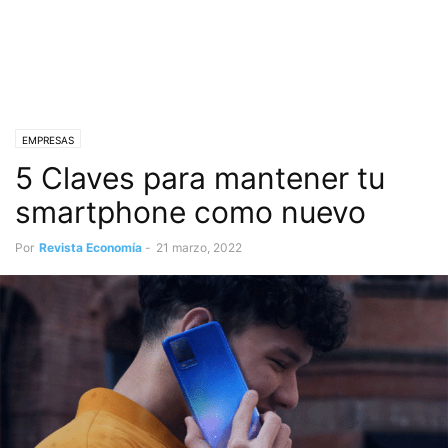
EMPRESAS
5 Claves para mantener tu
smartphone como nuevo
Por
Revista Economía
-
21 marzo, 2022