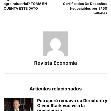
agroindustrial? TOMA EN
Certificados De Depósitos
CUENTA ESTE DATO
Negociables por S/ 50
millones
Revista Economía
Artículos relacionados
Petroperú renueva su Directorio y
Oliver Stark vuelve a la
presidencia