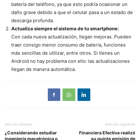
batería del teléfono, ya que esto podría ocasionar un
daño grave debido a que el celular pasa a un estado de
descarga profunda.
Actualiza siempre el sistema de tu smartphone:
Con cada nueva actualización, llegan mejoras. Pueden
traer consigo menor consumo de batería, funciones
más sencillas de utilizar, entre otros. Si tienes un
Android no hay problema con ello: las actualizaciones
llegan de manera automática.
Artículo anterior
Artículo siguiente
¿Considerando estudiar
Financiera Efectiva realizó
ingeniería mecatrónica o
su quinta emisión de