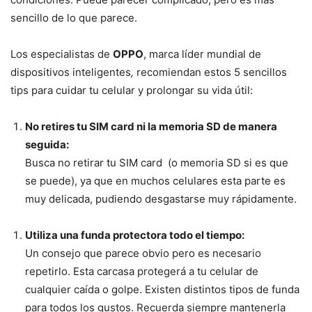
sencillo de lo que parece.
Los especialistas de
OPPO
, marca líder mundial de
dispositivos inteligentes
,
recomiendan estos 5 sencillos
tips para cuidar tu celular y prolongar su vida útil:
No retires tu SIM card ni la memoria SD de manera
seguida:
Busca no retirar tu SIM card (o memoria SD si es que
se puede), ya que en muchos celulares esta parte es
muy delicada, pudiendo desgastarse muy rápidamente.
Utiliza una funda protectora todo el tiempo:
Un consejo que parece obvio pero es necesario
repetirlo. Esta carcasa protegerá a tu celular de
cualquier caída o golpe. Existen distintos tipos de funda
para todos los gustos. Recuerda siempre mantenerla