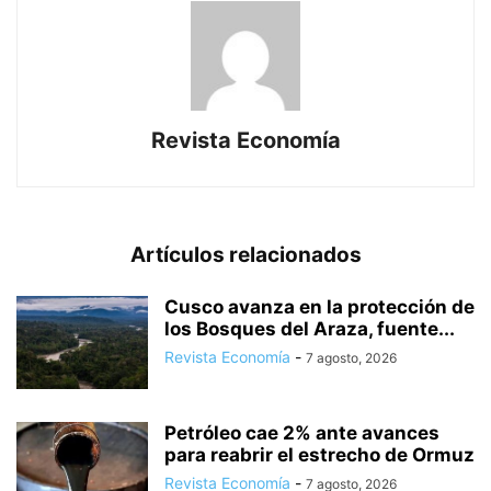
Revista Economía
Artículos relacionados
Cusco avanza en la protección de
los Bosques del Araza, fuente...
Revista Economía
-
7 agosto, 2026
Petróleo cae 2% ante avances
para reabrir el estrecho de Ormuz
Revista Economía
-
7 agosto, 2026