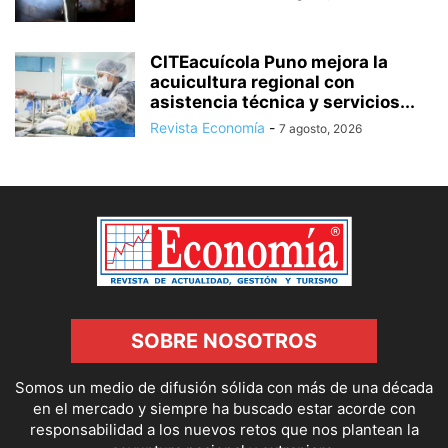
CITEacuícola Puno mejora la
acuicultura regional con
asistencia técnica y servicios...
Revista Economía
-
7 agosto, 2026
SOBRE NOSOTROS
Somos un medio de difusión sólida con más de una década
en el mercado y siempre ha buscado estar acorde con
responsabilidad a los nuevos retos que nos plantean la