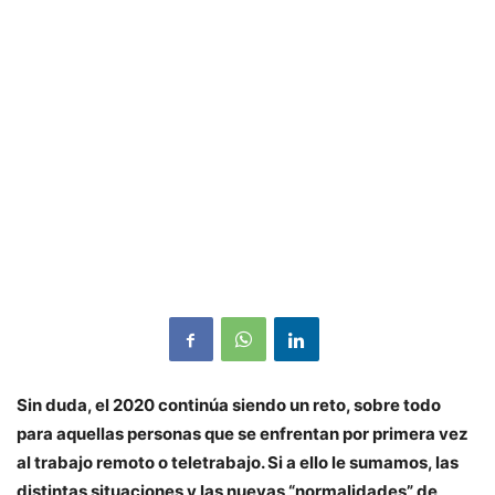
Sin duda, el 2020 continúa siendo un reto, sobre todo
para aquellas personas que se enfrentan por primera vez
al trabajo remoto o teletrabajo. Si a ello le sumamos, las
distintas situaciones y las nuevas “normalidades” de