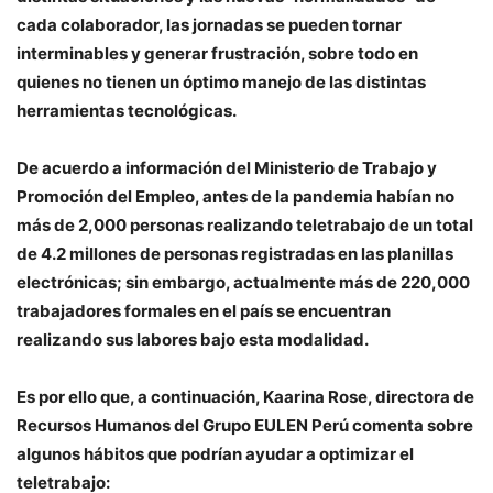
cada colaborador, las jornadas se pueden tornar
interminables y generar frustración, sobre todo en
quienes no tienen un óptimo manejo de las distintas
herramientas tecnológicas.
De acuerdo a información del Ministerio de Trabajo y
Promoción del Empleo, antes de la pandemia habían no
más de 2,000 personas realizando teletrabajo de un total
de 4.2 millones de personas registradas en las planillas
electrónicas; sin embargo, actualmente más de 220,000
trabajadores formales en el país se encuentran
realizando sus labores bajo esta modalidad.
Es por ello que, a continuación, Kaarina Rose, directora de
Recursos Humanos del Grupo EULEN Perú comenta sobre
algunos hábitos que podrían ayudar a optimizar el
teletrabajo: