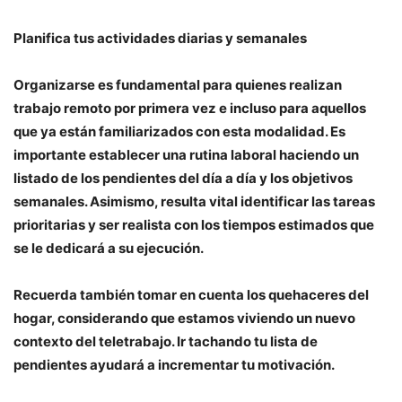
Planifica tus actividades diarias y semanales
Organizarse es fundamental para quienes realizan
trabajo remoto por primera vez e incluso para aquellos
que ya están familiarizados con esta modalidad. Es
importante establecer una rutina laboral haciendo un
listado de los pendientes del día a día y los objetivos
semanales. Asimismo, resulta vital identificar las tareas
prioritarias y ser realista con los tiempos estimados que
se le dedicará a su ejecución.
Recuerda también tomar en cuenta los quehaceres del
hogar, considerando que estamos viviendo un nuevo
contexto del teletrabajo. Ir tachando tu lista de
pendientes ayudará a incrementar tu motivación.