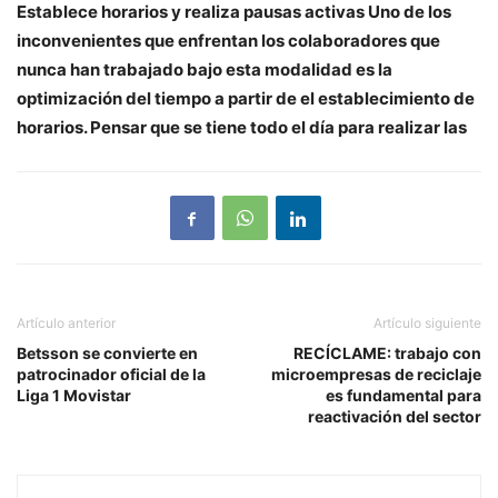
Establece horarios y realiza pausas activas
Uno de los
inconvenientes que enfrentan los colaboradores que
nunca han trabajado bajo esta modalidad es la
optimización del tiempo a partir de el establecimiento de
horarios. Pensar que se tiene todo el día para realizar las
Artículo anterior
Artículo siguiente
Betsson se convierte en
RECÍCLAME: trabajo con
patrocinador oficial de la
microempresas de reciclaje
Liga 1 Movistar
es fundamental para
reactivación del sector