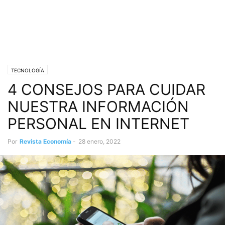
TECNOLOGÍA
4 CONSEJOS PARA CUIDAR
NUESTRA INFORMACIÓN
PERSONAL EN INTERNET
Por
Revista Economía
-
28 enero, 2022