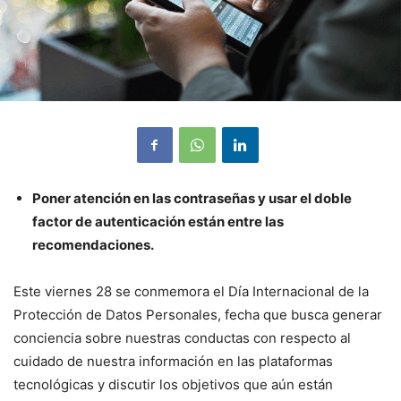
Poner atención en las contraseñas y usar el doble
factor de autenticación están entre las
recomendaciones.
Este viernes 28 se conmemora el Día Internacional de la
Protección de Datos Personales, fecha que busca generar
conciencia sobre nuestras conductas con respecto al
cuidado de nuestra información en las plataformas
tecnológicas y discutir los objetivos que aún están