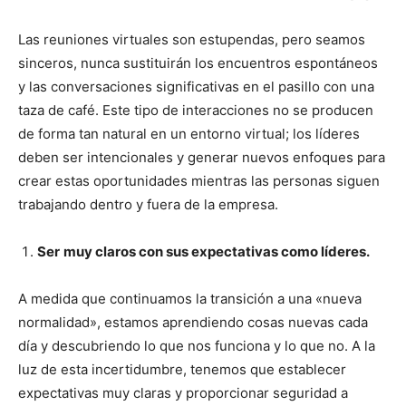
Las reuniones virtuales son estupendas, pero seamos
sinceros, nunca sustituirán los encuentros espontáneos
y las conversaciones significativas en el pasillo con una
taza de café. Este tipo de interacciones no se producen
de forma tan natural en un entorno virtual; los líderes
deben ser intencionales y generar nuevos enfoques para
crear estas oportunidades mientras las personas siguen
trabajando dentro y fuera de la empresa.
Ser
muy claros con sus expectativas como líderes.
A medida que continuamos la transición a una «nueva
normalidad», estamos aprendiendo cosas nuevas cada
día y descubriendo lo que nos funciona y lo que no. A la
luz de esta incertidumbre, tenemos que establecer
expectativas muy claras y proporcionar seguridad a