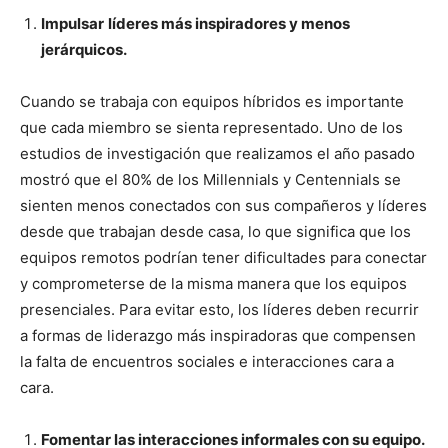
Impulsar
líderes más inspiradores y menos
jerárquicos.
Cuando se trabaja con equipos híbridos es importante
que cada miembro se sienta representado. Uno de los
estudios de investigación que realizamos el año pasado
mostró que el 80% de los Millennials y Centennials se
sienten menos conectados con sus compañeros y líderes
desde que trabajan desde casa, lo que significa que los
equipos remotos podrían tener dificultades para conectar
y comprometerse de la misma manera que los equipos
presenciales. Para evitar esto, los líderes deben recurrir
a formas de liderazgo más inspiradoras que compensen
la falta de encuentros sociales e interacciones cara a
cara.
Fomentar las interacciones informales con su equipo.