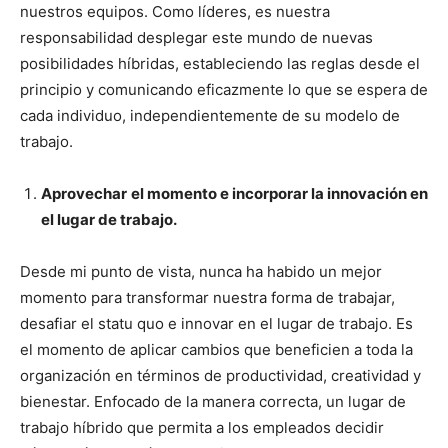
nuestros equipos. Como líderes, es nuestra
responsabilidad desplegar este mundo de nuevas
posibilidades híbridas, estableciendo las reglas desde el
principio y comunicando eficazmente lo que se espera de
cada individuo, independientemente de su modelo de
trabajo.
Aprovechar
el momento e incorporar la innovación en
el lugar de trabajo.
Desde mi punto de vista, nunca ha habido un mejor
momento para transformar nuestra forma de trabajar,
desafiar el statu quo e innovar en el lugar de trabajo. Es
el momento de aplicar cambios que beneficien a toda la
organización en términos de productividad, creatividad y
bienestar. Enfocado de la manera correcta, un lugar de
trabajo híbrido que permita a los empleados decidir