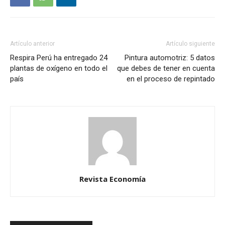
Artículo anterior
Artículo siguiente
Respira Perú ha entregado 24
Pintura automotriz: 5 datos
plantas de oxígeno en todo el
que debes de tener en cuenta
país
en el proceso de repintado
Revista Economía