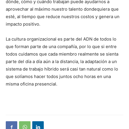
dónde, cómo y cuándo trabajan puede ayudarnos a
aprovechar al máximo nuestro talento dondequiera que
esté, al tiempo que reduce nuestros costos y genera un
impacto positivo.
La cultura organizacional es parte del ADN de todos lo
que forman parte de una compañía, por lo que si entre
todos cuidamos que cada miembro realmente se sienta
parte del día a día aún a la distancia, la adaptación a un
sistema de trabajo híbrido será casi tan natural como lo
que solíamos hacer todos juntos ocho horas en una
misma oficina presencial.