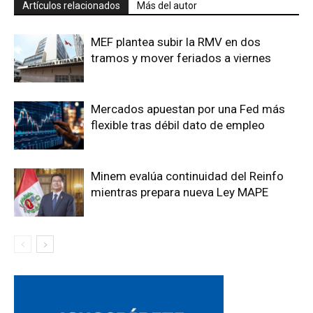
Artículos relacionados
Más del autor
MEF plantea subir la RMV en dos
tramos y mover feriados a viernes
Mercados apuestan por una Fed más
flexible tras débil dato de empleo
Minem evalúa continuidad del Reinfo
mientras prepara nueva Ley MAPE