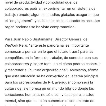
nivel de productividad y comodidad que los
colaboradores podrían experimentar en un sistema de
trabajo remoto, algunos estudios globales aseguran que
el “engagement” y lealtad de los colaboradores hacia las
organizaciones se ha visto comprometido.
Para Juan Pablo Bustamante, Director General de
WeWork Perú, “ante este panorama, es importante
comenzar a pensar en lo que el futuro traerá para las
compañías, en la forma de trabajar, de conectar con sus
colaboradores y, sobre todo, en el cómo podrán construir
y mantener su cultura organizacional”. Asimismo, afirma
que esta situación se ha convertido en la tarea principal
para los profesionales de RH, averiguar cómo será la
cultura de la empresa en un mundo híbrido donde las
conexiones humanas no sólo son vitales para la salud
mental, sino que también aumentan el sentimiento de