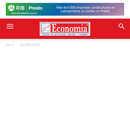
Inicio
NOVEDADES