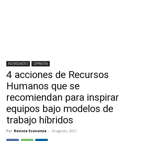
NOVEDADES
OPINIÓN
4 acciones de Recursos
Humanos que se
recomiendan para inspirar
equipos bajo modelos de
trabajo híbridos
Por
Revista Economía
-
26 agosto, 2021