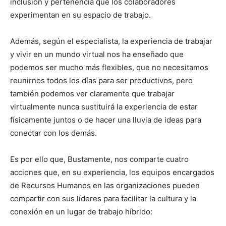
inclusión y pertenencia que los colaboradores
experimentan en su espacio de trabajo.
Además, según el especialista, la experiencia de trabajar
y vivir en un mundo virtual nos ha enseñado que
podemos ser mucho más flexibles, que no necesitamos
reunirnos todos los días para ser productivos, pero
también podemos ver claramente que trabajar
virtualmente nunca sustituirá la experiencia de estar
físicamente juntos o de hacer una lluvia de ideas para
conectar con los demás.
Es por ello que, Bustamente, nos comparte cuatro
acciones que, en su experiencia, los equipos encargados
de Recursos Humanos en las organizaciones pueden
compartir con sus líderes para facilitar la cultura y la
conexión en un lugar de trabajo híbrido: