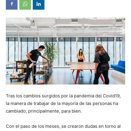
Tras los cambios surgidos por la pandemia del Covid19,
la manera de trabajar de la mayoría de las personas ha
cambiado, principalmente, para bien.
Con el paso de los meses, se crearon dudas en torno al