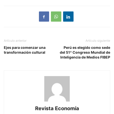
Artículo anterior
Artículo siguiente
Ejes para comenzar una
Perú es elegido como sede
transformación cultural
del 51º Congreso Mundial de
Inteligencia de Medios FIBEP
Revista Economía