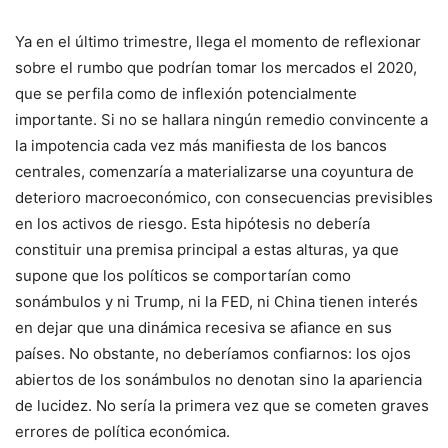
Ya en el último trimestre, llega el momento de reflexionar
sobre el rumbo que podrían tomar los mercados el 2020,
que se perfila como de inflexión potencialmente
importante. Si no se hallara ningún remedio convincente a
la impotencia cada vez más manifiesta de los bancos
centrales, comenzaría a materializarse una coyuntura de
deterioro macroeconómico, con consecuencias previsibles
en los activos de riesgo. Esta hipótesis no debería
constituir una premisa principal a estas alturas, ya que
supone que los políticos se comportarían como
sonámbulos y ni Trump, ni la FED, ni China tienen interés
en dejar que una dinámica recesiva se afiance en sus
países. No obstante, no deberíamos confiarnos: los ojos
abiertos de los sonámbulos no denotan sino la apariencia
de lucidez. No sería la primera vez que se cometen graves
errores de política económica.