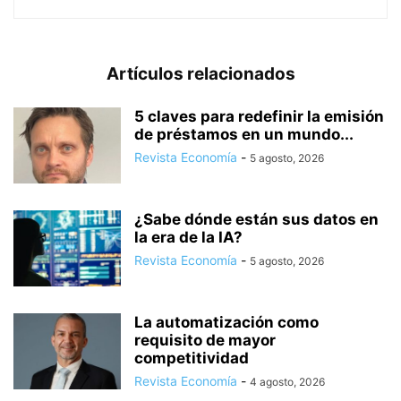
Artículos relacionados
5 claves para redefinir la emisión
de préstamos en un mundo...
Revista Economía
-
5 agosto, 2026
¿Sabe dónde están sus datos en
la era de la IA?
Revista Economía
-
5 agosto, 2026
La automatización como
requisito de mayor
competitividad
Revista Economía
-
4 agosto, 2026