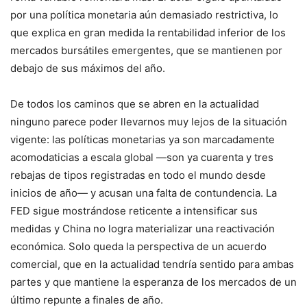
por una política monetaria aún demasiado restrictiva, lo
que explica en gran medida la rentabilidad inferior de los
mercados bursátiles emergentes, que se mantienen por
debajo de sus máximos del año.
De todos los caminos que se abren en la actualidad
ninguno parece poder llevarnos muy lejos de la situación
vigente: las políticas monetarias ya son marcadamente
acomodaticias a escala global —son ya cuarenta y tres
rebajas de tipos registradas en todo el mundo desde
inicios de año— y acusan una falta de contundencia. La
FED sigue mostrándose reticente a intensificar sus
medidas y China no logra materializar una reactivación
económica. Solo queda la perspectiva de un acuerdo
comercial, que en la actualidad tendría sentido para ambas
partes y que mantiene la esperanza de los mercados de un
último repunte a finales de año.