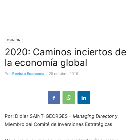
OPINIÓN
2020: Caminos inciertos de
la economía global
Por
Revista Economía
-
25 octubre, 2019
Por: Didier SAINT-GEORGES –
Managing Director
y
Miembro del Comité de Inversiones Estratégicas